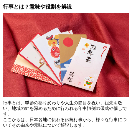
行事とは？意味や役割を解説
行事とは、季節の移り変わりや人生の節目を祝い、祖先を敬
い、地域の絆を深めるために行われる年中恒例の儀式や催しで
す。
ここからは、日本各地に伝わる伝統行事から、様々な行事につ
いてその由来や意味について解説します。