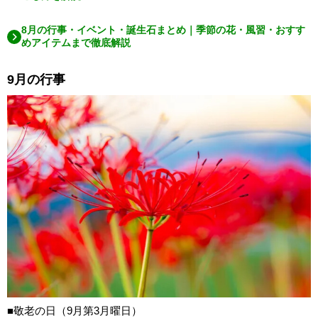
8月の行事・イベント・誕生石まとめ｜季節の花・風習・おすす
めアイテムまで徹底解説
9月の行事
■敬老の日（9月第3月曜日）