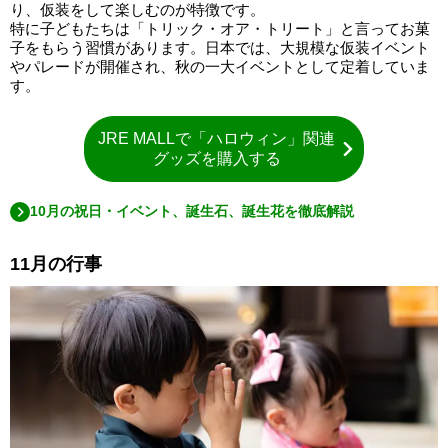
り、仮装をして楽しむのが特徴です。
特に子どもたちは「トリック・オア・トリート」と言ってお菓
子をもらう習慣があります。日本では、大規模な仮装イベント
やパレードが開催され、秋の一大イベントとして定着していま
す。
JRE MALLで「ハロウィン」関連
グッズを購入する
10月の祝日・イベント、誕生石、誕生花を徹底解説
11月の行事