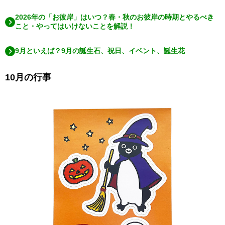
2026年の「お彼岸」はいつ？春・秋のお彼岸の時期とやるべき
こと・やってはいけないことを解説！
9月といえば？9月の誕生石、祝日、イベント、誕生花
10月の行事