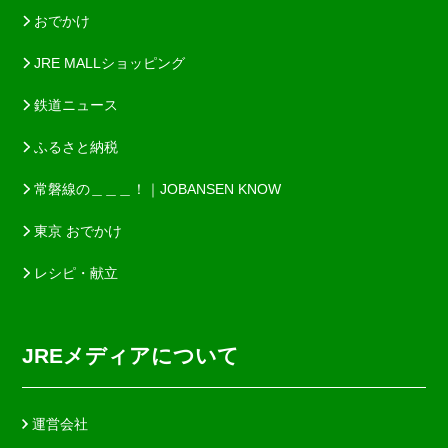
おでかけ
JRE MALLショッピング
鉄道ニュース
ふるさと納税
常磐線の＿＿＿！｜JOBANSEN KNOW
東京 おでかけ
レシピ・献立
JREメディアについて
運営会社