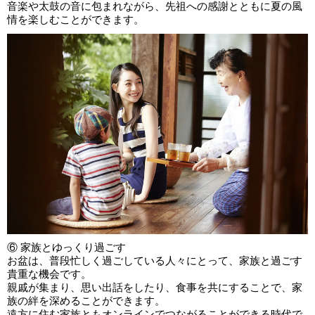
音楽や太鼓の音に包まれながら、先祖への感謝とともに夏の風
情を楽しむことができます。
⑥ 家族とゆっくり過ごす
お盆は、普段忙しく過ごしている人々にとって、家族と過ごす
貴重な機会です。
親戚が集まり、思い出話をしたり、食事を共にすることで、家
族の絆を深めることができます。
遠方に住む家族ともオンラインでつながることができる時代で