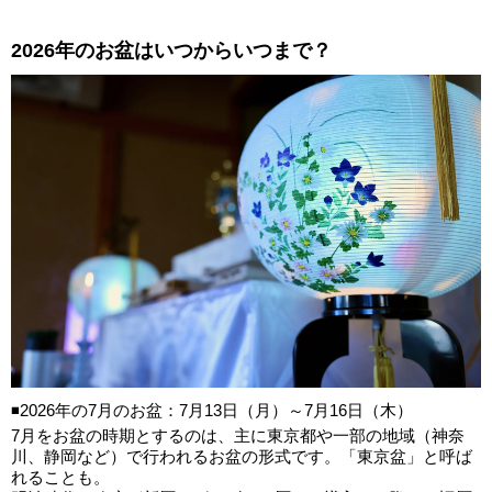
2026年のお盆はいつからいつまで？
◾️2026年の7月のお盆：7月13日（月）～7月16日（木）
7月をお盆の時期とするのは、主に東京都や一部の地域（神奈
川、静岡など）で行われるお盆の形式です。「東京盆」と呼ば
れることも。