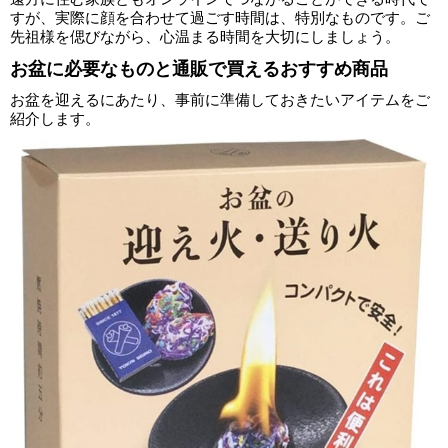
すが、実際に顔を合わせて過ごす時間は、特別なものです。ご
先祖様を偲びながら、心温まる時間を大切にしましょう。
お盆に必要なものと通販で買えるおすすめ商品
お盆を迎えるにあたり、事前に準備しておきたいアイテムをご
紹介します。