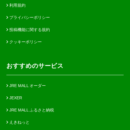
利用規約
プライバシーポリシー
投稿機能に関する規約
クッキーポリシー
おすすめのサービス
JRE MALL オーダー
JEXER
JRE MALL ふるさと納税
えきねっと