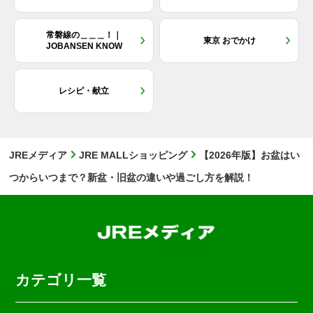
常磐線の＿＿＿！｜
東京 おでかけ
JOBANSEN KNOW
レシピ・献立
JREメディア
JRE MALLショッピング
【2026年版】お盆はい
つからいつまで？新盆・旧盆の違いや過ごし方を解説！
カテゴリ一覧