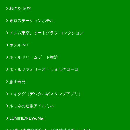
和のゐ 角館
東京ステーションホテル
メズム東京、オートグラフ コレクション
ホテルB4T
ホテルドリームゲート舞浜
ホテルファミリーオ・フォルクローロ
恵比寿発
エキタグ（デジタル駅スタンプアプリ）
ルミネの通販アイルミネ
LUMINE/NEWoMan