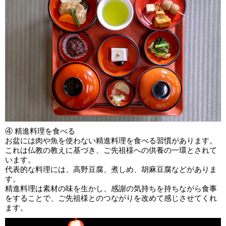
④ 精進料理を食べる
お盆には肉や魚を使わない精進料理を食べる習慣があります。
これは仏教の教えに基づき、ご先祖様への供養の一環とされて
います。
代表的な料理には、高野豆腐、煮しめ、胡麻豆腐などがありま
す。
精進料理は素材の味を生かし、感謝の気持ちを持ちながら食事
をすることで、ご先祖様とのつながりを改めて感じさせてくれ
ます。