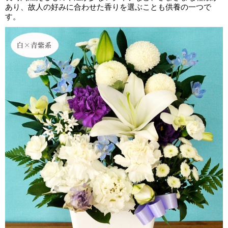
あり、故人の好みに合わせた香りを選ぶことも供養の一つで
す。