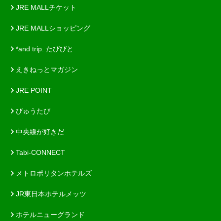
JRE MALLチケット
JRE MALLショッピング
*and trip. たびびと
えきねっとマガジン
JRE POINT
びゅうたび
中央線が好きだ
Tabi-CONNECT
メトロポリタンホテルズ
JR東日本ホテルメッツ
ホテルニューグランド