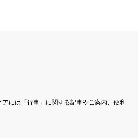
ィアには「行事」に関する記事やご案内、便利