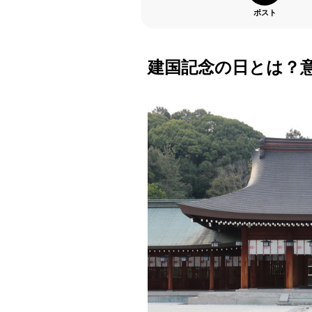
ポスト
建国記念の日とは？