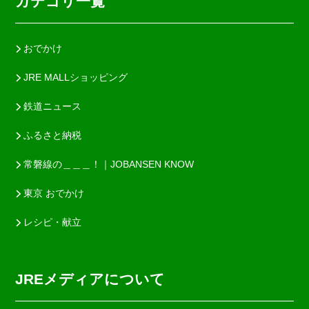
カテゴリ一覧
おでかけ
JRE MALLショッピング
鉄道ニュース
ふるさと納税
常磐線の＿＿＿！｜JOBANSEN KNOW
東京 おでかけ
レシピ・献立
JREメディアについて