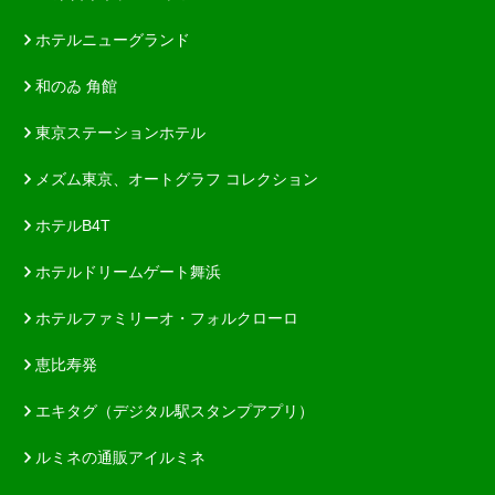
ホテルニューグランド
和のゐ 角館
東京ステーションホテル
メズム東京、オートグラフ コレクション
ホテルB4T
ホテルドリームゲート舞浜
ホテルファミリーオ・フォルクローロ
恵比寿発
エキタグ（デジタル駅スタンプアプリ）
ルミネの通販アイルミネ