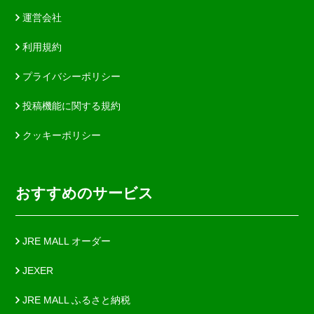
運営会社
利用規約
プライバシーポリシー
投稿機能に関する規約
クッキーポリシー
おすすめのサービス
JRE MALL オーダー
JEXER
JRE MALL ふるさと納税