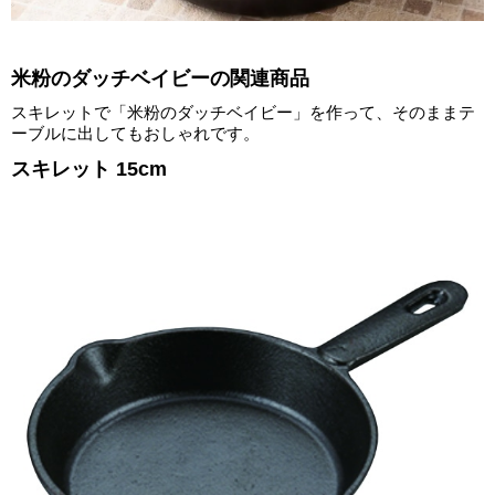
米粉のダッチベイビーの関連商品
スキレットで「米粉のダッチベイビー」を作って、そのままテ
ーブルに出してもおしゃれです。
スキレット 15cm