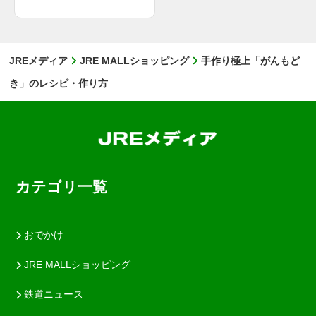
JREメディア
JRE MALLショッピング
手作り極上「がんもど
き」のレシピ・作り方
カテゴリ一覧
おでかけ
JRE MALLショッピング
鉄道ニュース