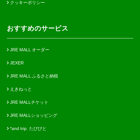
クッキーポリシー
おすすめのサービス
JRE MALL オーダー
JEXER
JRE MALL ふるさと納税
えきねっと
JRE MALLチケット
JRE MALLショッピング
*and trip. たびびと