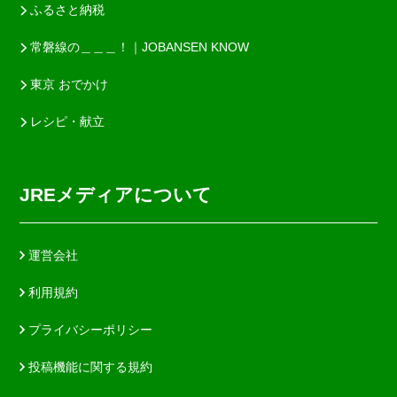
ふるさと納税
常磐線の＿＿＿！｜JOBANSEN KNOW
東京 おでかけ
レシピ・献立
JREメディアについて
運営会社
利用規約
プライバシーポリシー
投稿機能に関する規約