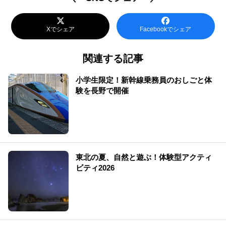
Xでシェア
Facebookでシェア
関連する記事
小学生限定！新幹線乗務員のおしごと体
験を長野で開催
東北の夏、自然と遊ぶ！体験型アクティ
ビティ2026