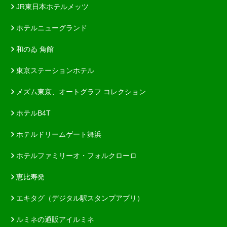
JR東日本ホテルメッツ
ホテルニューグランド
和のゐ 角館
東京ステーションホテル
メズム東京、オートグラフ コレクション
ホテルB4T
ホテルドリームゲート舞浜
ホテルファミリーオ・フォルクローロ
恵比寿発
エキタグ（デジタル駅スタンプアプリ）
ルミネの通販アイルミネ