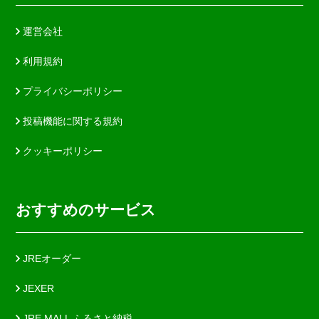
運営会社
利用規約
プライバシーポリシー
投稿機能に関する規約
クッキーポリシー
おすすめのサービス
JREオーダー
JEXER
JRE MALL ふるさと納税