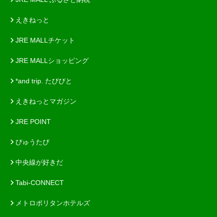
えきねっと
JRE MALLチケット
JRE MALLショッピング
*and trip. たびびと
えきねっとマガジン
JRE POINT
びゅうたび
中央線が好きだ
Tabi-CONNECT
メトロポリタンホテルズ