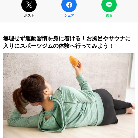
ポスト
シェア
送る
無理せず運動習慣を身に着ける！お風呂やサウナに
入りにスポーツジムの体験へ行ってみよう！