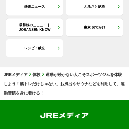
鉄道ニュース
ふるさと納税
常磐線の＿＿＿！｜
東京 おでかけ
JOBANSEN KNOW
レシピ・献立
JREメディア
体験
運動が続かない人こそスポーツジムを体験
しよう！筋トレだけじゃない。お風呂やサウナなどを利用して、運
動習慣を身に着ける！