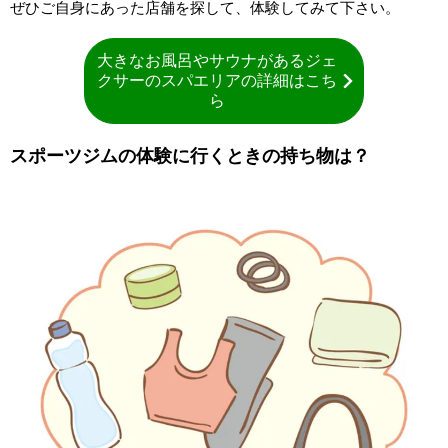
ぜひご自身にあった店舗を探して、体験してみて下さい。
大きなお風呂やサウナがあるジェ
クサーのスパエリアの詳細はこち
ら
スポーツジムの体験に行くときの持ち物は？