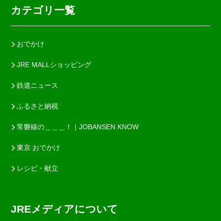
カテゴリ一覧
おでかけ
JRE MALLショッピング
鉄道ニュース
ふるさと納税
常磐線の＿＿＿！｜JOBANSEN KNOW
東京 おでかけ
レシピ・献立
JREメディアについて