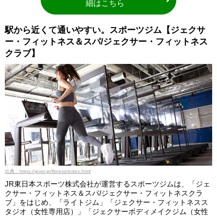
細はこちら
駅から近くて通いやすい。スポーツジム【ジェクサ
ー・フィットネス＆スパ/ジェクサー・フィットネス
クラブ】
出典：https://jexer.jp/fitness/index.html
JR東日本スポーツ株式会社が運営するスポーツジムは、「ジェ
クサー・フィットネス＆スパ/ジェクサー・フィットネスクラ
ブ」をはじめ、「ライトジム」「ジェクサー・フィットネスス
タジオ（女性専用店）」「ジェクサーボディメイクジム（女性