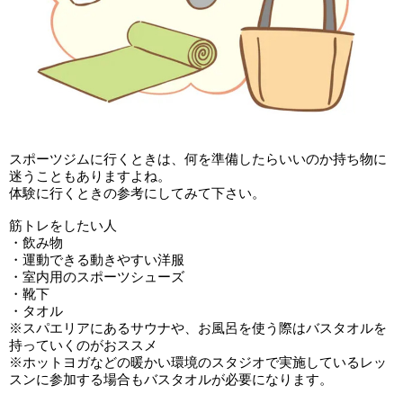
スポーツジムに行くときは、何を準備したらいいのか持ち物に
迷うこともありますよね。
体験に行くときの参考にしてみて下さい。
筋トレをしたい人
・飲み物
・運動できる動きやすい洋服
・室内用のスポーツシューズ
・靴下
・タオル
※スパエリアにあるサウナや、お風呂を使う際はバスタオルを
持っていくのがおススメ
※ホットヨガなどの暖かい環境のスタジオで実施しているレッ
スンに参加する場合もバスタオルが必要になります。