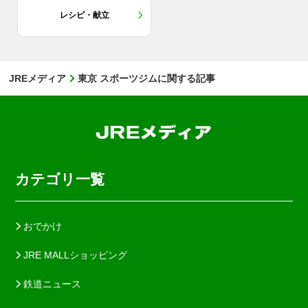
レシピ・献立
JREメディア
東京 スポーツジムに関する記事
カテゴリ一覧
おでかけ
JRE MALLショッピング
鉄道ニュース