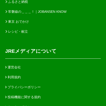
ふるさと納税
常磐線の＿＿＿！｜JOBANSEN KNOW
東京 おでかけ
レシピ・献立
JREメディアについて
運営会社
利用規約
プライバシーポリシー
投稿機能に関する規約