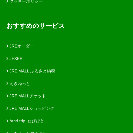
クッキーポリシー
おすすめのサービス
JREオーダー
JEXER
JRE MALL ふるさと納税
えきねっと
JRE MALLチケット
JRE MALLショッピング
*and trip. たびびと