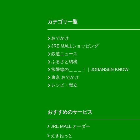
カテゴリ一覧
おでかけ
JRE MALLショッピング
鉄道ニュース
ふるさと納税
常磐線の＿＿＿！｜JOBANSEN KNOW
東京 おでかけ
レシピ・献立
おすすめのサービス
JRE MALL オーダー
えきねっと