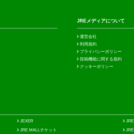
JREメディアについて
運営会社
利用規約
プライバシーポリシー
投稿機能に関する規約
クッキーポリシー
JEXER
JR
JRE MALLチケット
JR