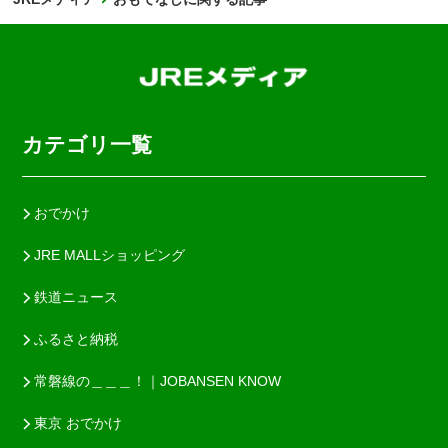
カテゴリ一覧
おでかけ
JRE MALLショッピング
鉄道ニュース
ふるさと納税
常磐線の＿＿＿！｜JOBANSEN KNOW
東京 おでかけ