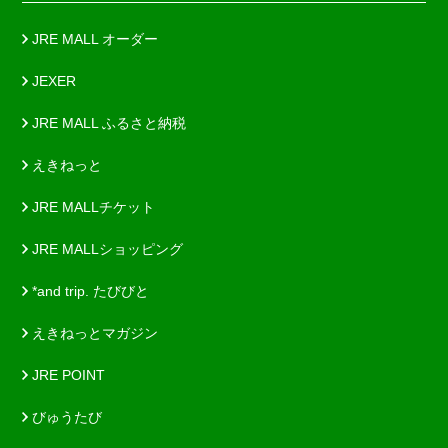
JRE MALL オーダー
JEXER
JRE MALL ふるさと納税
えきねっと
JRE MALLチケット
JRE MALLショッピング
*and trip. たびびと
えきねっとマガジン
JRE POINT
びゅうたび