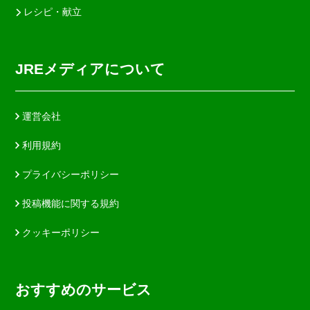
レシピ・献立
JREメディアについて
運営会社
利用規約
プライバシーポリシー
投稿機能に関する規約
クッキーポリシー
おすすめのサービス