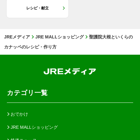
レシピ・献立
JREメディア
JRE MALLショッピング
聖護院大根といくらの
カナッペのレシピ・作り方
カテゴリ一覧
おでかけ
JRE MALLショッピング