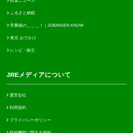
鉄道ニュース
ふるさと納税
常磐線の＿＿＿！｜JOBANSEN KNOW
東京 おでかけ
レシピ・献立
JREメディアについて
運営会社
利用規約
プライバシーポリシー
投稿機能に関する規約