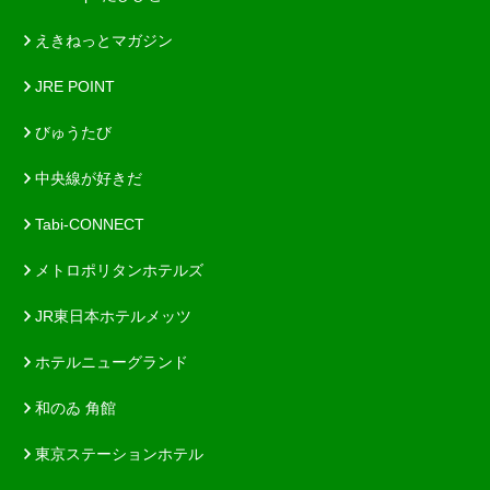
えきねっとマガジン
JRE POINT
びゅうたび
中央線が好きだ
Tabi-CONNECT
メトロポリタンホテルズ
JR東日本ホテルメッツ
ホテルニューグランド
和のゐ 角館
東京ステーションホテル