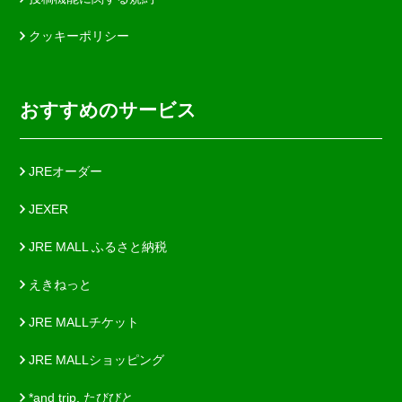
クッキーポリシー
おすすめのサービス
JREオーダー
JEXER
JRE MALL ふるさと納税
えきねっと
JRE MALLチケット
JRE MALLショッピング
*and trip. たびびと