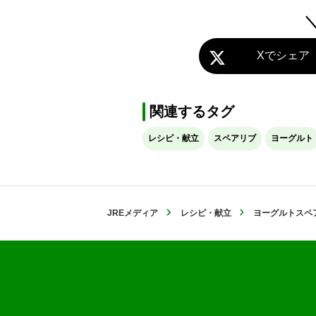
Xでシェア
関連するタグ
レシピ・献立
スペアリブ
ヨーグルト
JREメディア
レシピ・献立
ヨーグルトスペ