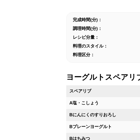
完成時間(分)：
調理時間(分)：
レシピ分量：
料理のスタイル：
料理区分：
ヨーグルトスペアリ
スペアリブ
A塩・こしょう
Bにんにくのすりおろし
Bプレーンヨーグルト
Bはちみつ