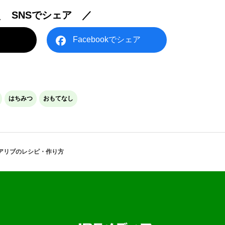
＼ SNSでシェア ／
Facebookでシェア
はちみつ
おもてなし
アリブのレシピ・作り方