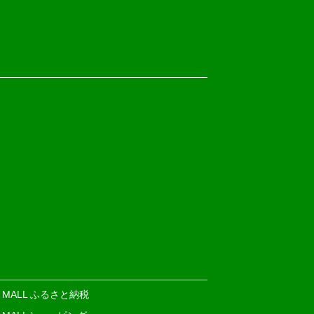
E MALL ふるさと納税