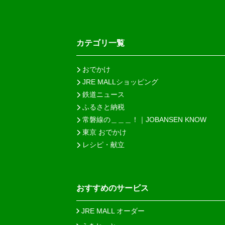
カテゴリ一覧
おでかけ
JRE MALLショッピング
鉄道ニュース
ふるさと納税
常磐線の＿＿＿！｜JOBANSEN KNOW
東京 おでかけ
レシピ・献立
おすすめのサービス
JRE MALL オーダー