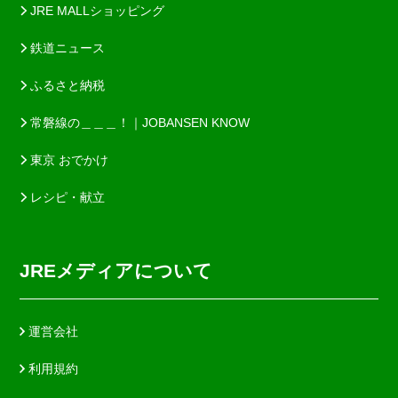
JRE MALLショッピング
鉄道ニュース
ふるさと納税
常磐線の＿＿＿！｜JOBANSEN KNOW
東京 おでかけ
レシピ・献立
JREメディアについて
運営会社
利用規約