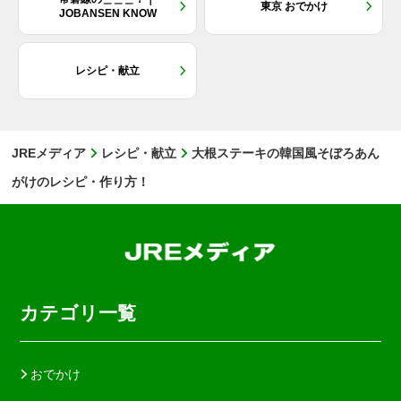
東京 おでかけ
JOBANSEN KNOW
レシピ・献立
JREメディア
レシピ・献立
大根ステーキの韓国風そぼろあん
がけのレシピ・作り方！
カテゴリ一覧
おでかけ