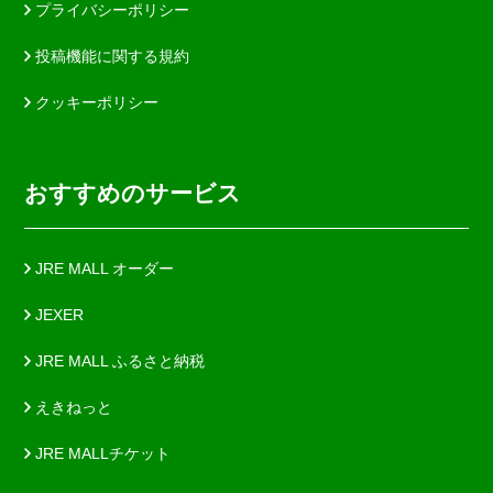
プライバシーポリシー
投稿機能に関する規約
クッキーポリシー
おすすめのサービス
JRE MALL オーダー
JEXER
JRE MALL ふるさと納税
えきねっと
JRE MALLチケット