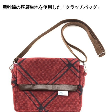
新幹線の座席生地を使用した「クラッチバッグ」