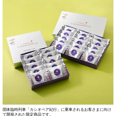
団体臨時列車「カシオペア紀行」に乗車されるお客さまに向け
て開発された限定商品です。