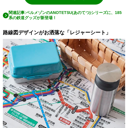
関連記事:ベルメゾンのANOTETSU(あのてつ)シリーズに、185
系の鉄道グッズが新登場！
路線図デザインがお洒落な「レジャーシート」