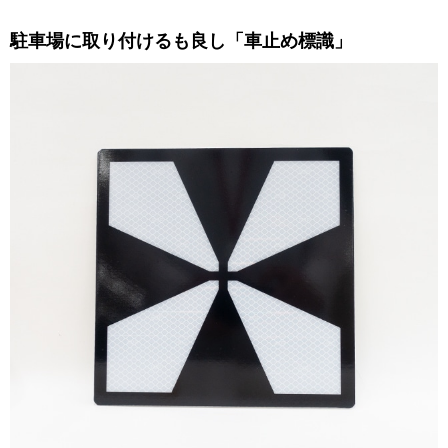
駐車場に取り付けるも良し「車止め標識」