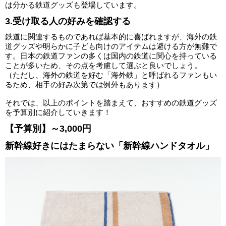
は分かる鉄道グッズも登場しています。
3.受け取る人の好みを確認する
鉄道に関連するものであれば基本的に喜ばれますが、海外の鉄
道グッズや明らかに子ども向けのアイテムは避ける方が無難で
す。日本の鉄道ファンの多くは国内の鉄道に関心を持っている
ことが多いため、その点を考慮して選ぶと良いでしょう。
（ただし、海外の鉄道を好む「海外鉄」と呼ばれるファンもい
るため、相手の好み次第では例外もあります）
それでは、以上のポイントを踏まえて、おすすめの鉄道グッズ
を予算別に紹介していきます！
【予算別】～3,000円
新幹線好きにはたまらない「新幹線ハンドタオル」