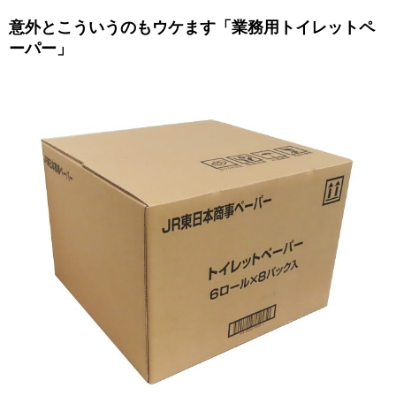
意外とこういうのもウケます「業務用トイレットペ
ーパー」