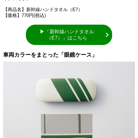
【商品名】新幹線ハンドタオル（E7）
【価格】770円(税込)
▶「新幹線ハンドタオル
（E7）」はこちら
車両カラーをまとった「眼鏡ケース」