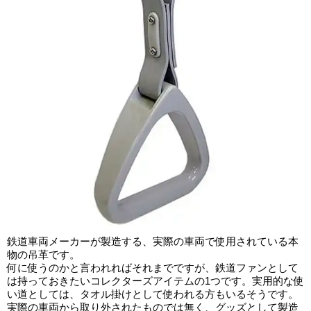
鉄道車両メーカーが製造する、実際の車両で使用されている本
物の吊革です。
何に使うのかと言われればそれまでですが、鉄道ファンとして
は持っておきたいコレクターズアイテムの1つです。実用的な使
い道としては、タオル掛けとして使われる方もいるそうです。
実際の車両から取り外されたものでは無く、グッズとして製造