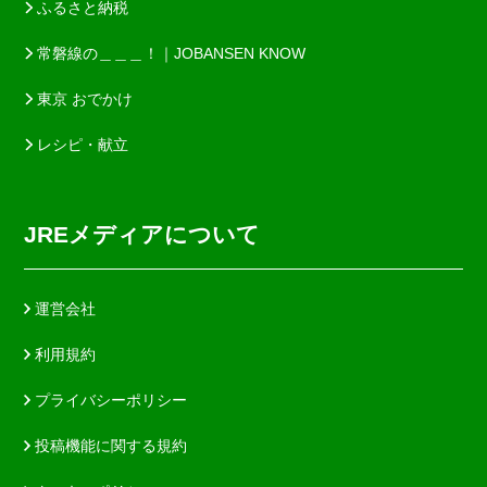
ふるさと納税
常磐線の＿＿＿！｜JOBANSEN KNOW
東京 おでかけ
レシピ・献立
JREメディアについて
運営会社
利用規約
プライバシーポリシー
投稿機能に関する規約