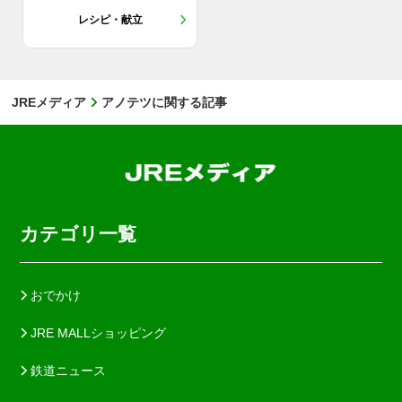
レシピ・献立
JREメディア
アノテツに関する記事
カテゴリ一覧
おでかけ
JRE MALLショッピング
鉄道ニュース