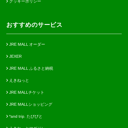
クッキーポリシー
おすすめのサービス
JRE MALL オーダー
JEXER
JRE MALL ふるさと納税
えきねっと
JRE MALLチケット
JRE MALLショッピング
*and trip. たびびと