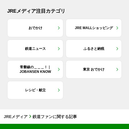
JREメディア注目カテゴリ
おでかけ
JRE MALLショッピング
鉄道ニュース
ふるさと納税
常磐線の＿＿＿！｜
東京 おでかけ
JOBANSEN KNOW
レシピ・献立
JREメディア
鉄道ファンに関する記事