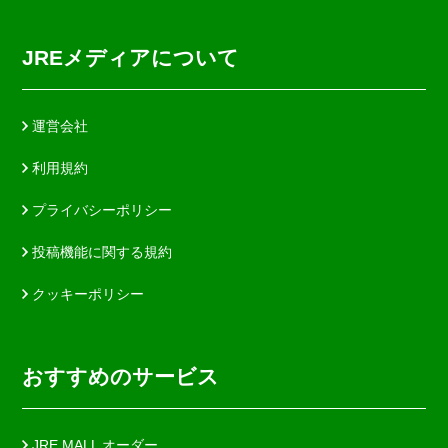
JREメディアについて
運営会社
利用規約
プライバシーポリシー
投稿機能に関する規約
クッキーポリシー
おすすめのサービス
JRE MALL オーダー