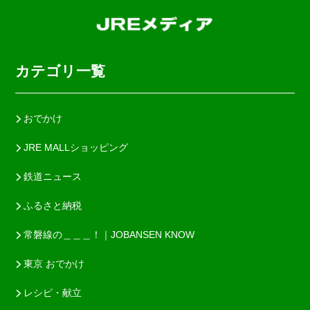
カテゴリ一覧
おでかけ
JRE MALLショッピング
鉄道ニュース
ふるさと納税
常磐線の＿＿＿！｜JOBANSEN KNOW
東京 おでかけ
レシピ・献立