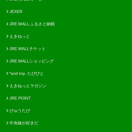
JEXER
JRE MALL ふるさと納税
えきねっと
JRE MALLチケット
JRE MALLショッピング
*and trip. たびびと
えきねっとマガジン
JRE POINT
びゅうたび
中央線が好きだ