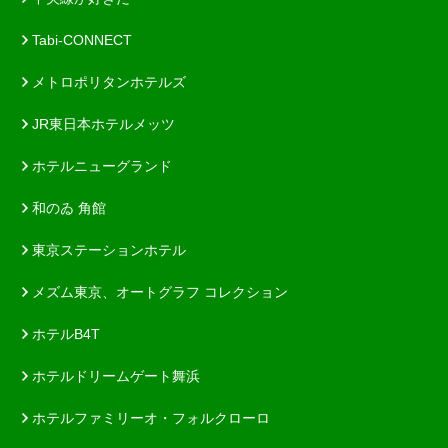
Tabi-CONNECT
メトロポリタンホテルズ
JR東日本ホテルメッツ
ホテルニューグランド
和のゐ 角館
東京ステーションホテル
メズム東京、オートグラフ コレクション
ホテルB4T
ホテルドリームゲート舞浜
ホテルファミリーオ・フォルクローロ