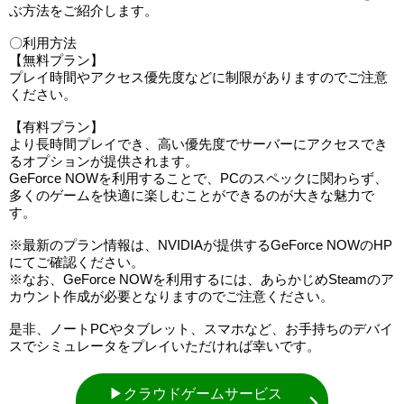
ぶ方法をご紹介します。
〇利用方法
【無料プラン】
プレイ時間やアクセス優先度などに制限がありますのでご注意
ください。
【有料プラン】
より長時間プレイでき、高い優先度でサーバーにアクセスでき
るオプションが提供されます。
GeForce NOWを利用することで、PCのスペックに関わらず、
多くのゲームを快適に楽しむことができるのが大きな魅力で
す。
※最新のプラン情報は、NVIDIAが提供するGeForce NOWのHP
にてご確認ください。
※なお、GeForce NOWを利用するには、あらかじめSteamのア
カウント作成が必要となりますのでご注意ください。
是非、ノートPCやタブレット、スマホなど、お手持ちのデバイ
スでシミュレータをプレイいただければ幸いです。
▶クラウドゲームサービス