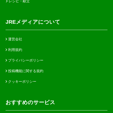
レシピ・献立
JREメディアについて
運営会社
利用規約
プライバシーポリシー
投稿機能に関する規約
クッキーポリシー
おすすめのサービス