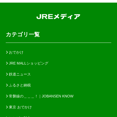
カテゴリ一覧
おでかけ
JRE MALLショッピング
鉄道ニュース
ふるさと納税
常磐線の＿＿＿！｜JOBANSEN KNOW
東京 おでかけ