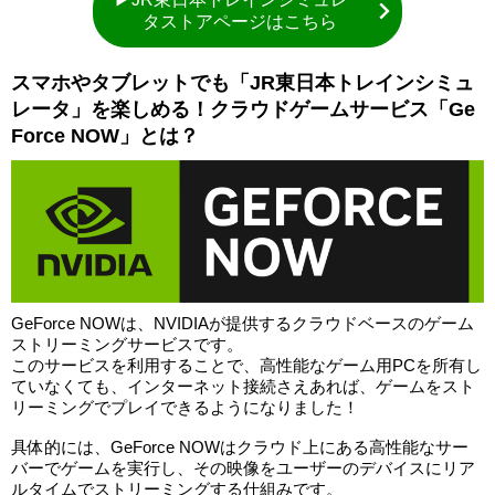
タストアページはこちら
スマホやタブレットでも「JR東日本トレインシミュ
レータ」を楽しめる！クラウドゲームサービス「Ge
Force NOW」とは？
GeForce NOWは、NVIDIAが提供するクラウドベースのゲーム
ストリーミングサービスです。
このサービスを利用することで、高性能なゲーム用PCを所有し
ていなくても、インターネット接続さえあれば、ゲームをスト
リーミングでプレイできるようになりました！
具体的には、GeForce NOWはクラウド上にある高性能なサー
バーでゲームを実行し、その映像をユーザーのデバイスにリア
ルタイムでストリーミングする仕組みです。