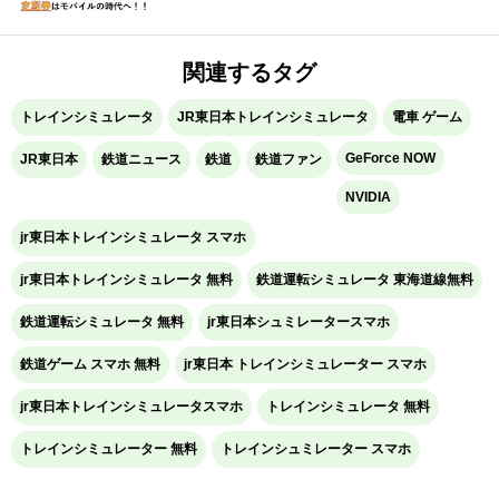
関連するタグ
トレインシミュレータ
JR東日本トレインシミュレータ
電車 ゲーム
GeForce NOW
JR東日本
鉄道ニュース
鉄道
鉄道ファン
NVIDIA
jr東日本トレインシミュレータ スマホ
jr東日本トレインシミュレータ 無料
鉄道運転シミュレータ 東海道線無料
鉄道運転シミュレータ 無料
jr東日本シュミレータースマホ
鉄道ゲーム スマホ 無料
jr東日本 トレインシミュレーター スマホ
jr東日本トレインシミュレータスマホ
トレインシミュレータ 無料
トレインシミュレーター 無料
トレインシュミレーター スマホ