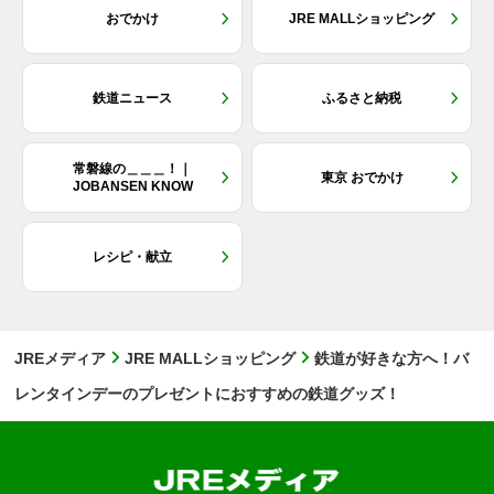
おでかけ
JRE MALLショッピング
鉄道ニュース
ふるさと納税
常磐線の＿＿＿！｜
東京 おでかけ
JOBANSEN KNOW
レシピ・献立
JREメディア
JRE MALLショッピング
鉄道が好きな方へ！バ
レンタインデーのプレゼントにおすすめの鉄道グッズ！