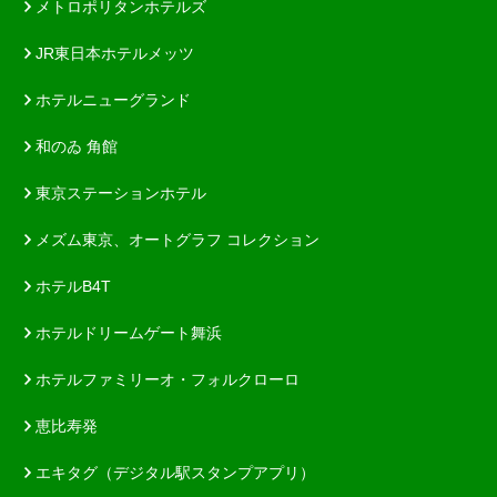
メトロポリタンホテルズ
JR東日本ホテルメッツ
ホテルニューグランド
和のゐ 角館
東京ステーションホテル
メズム東京、オートグラフ コレクション
ホテルB4T
ホテルドリームゲート舞浜
ホテルファミリーオ・フォルクローロ
恵比寿発
エキタグ（デジタル駅スタンプアプリ）