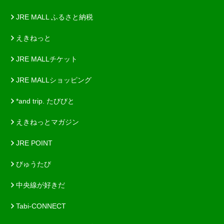
JRE MALL ふるさと納税
えきねっと
JRE MALLチケット
JRE MALLショッピング
*and trip. たびびと
えきねっとマガジン
JRE POINT
びゅうたび
中央線が好きだ
Tabi-CONNECT