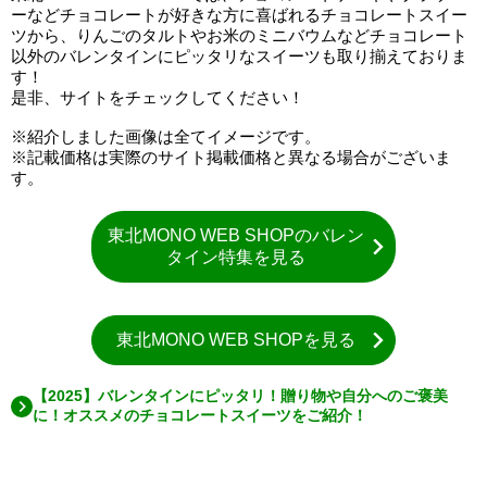
ーなどチョコレートが好きな方に喜ばれるチョコレートスイー
ツから、りんごのタルトやお米のミニバウムなどチョコレート
以外のバレンタインにピッタリなスイーツも取り揃えておりま
す！
是非、サイトをチェックしてください！
※紹介しました画像は全てイメージです。
※記載価格は実際のサイト掲載価格と異なる場合がございま
す。
東北MONO WEB SHOPのバレン
タイン特集を見る
東北MONO WEB SHOPを見る
【2025】バレンタインにピッタリ！贈り物や自分へのご褒美
に！オススメのチョコレートスイーツをご紹介！