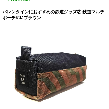
バレンタインにおすすめの鉄道グッズ② 鉄道マルチ
ポーチKJJブラウン