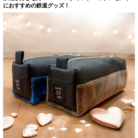
におすすめの鉄道グッズ！