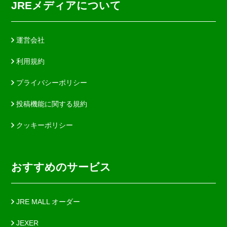
JREメディアについて
運営会社
利用規約
プライバシーポリシー
投稿機能に関する規約
クッキーポリシー
おすすめのサービス
JRE MALL オーダー
JEXER