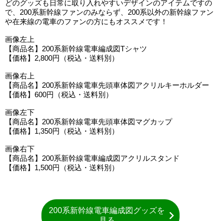
どのグッズも日常に取り入れやすいデザインのアイテムですの
で、200系新幹線ファンのみならず、200系以外の新幹線ファン
や在来線の電車のファンの方にもオススメです！
画像左上
【商品名】200系新幹線電車編成図Tシャツ
【価格】2,800円（税込・送料別）
画像右上
【商品名】200系新幹線電車先頭車体図アクリルキーホルダー
【価格】600円（税込・送料別）
画像左下
【商品名】200系新幹線電車先頭車体図マグカップ
【価格】1,350円（税込・送料別）
画像右下
【商品名】200系新幹線電車編成図アクリルスタンド
【価格】1,500円（税込・送料別）
200系新幹線電車編成図グッズを
見る