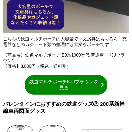
こちらの鉄道マルチポーチは大容量で、文房具はもちろん、充
電器などのガジェット類の整理にも大変なポーチです！
【商品名】鉄道マルチポーチ E3系1000番代 普通車 KJJブラ
ウン*
【価格】3,800円（税込・送料別）
鉄道マルチポーチKJJブラウンを
見る
バレンタインにおすすめの鉄道グッズ③ 200系新幹
線車両図面グッズ