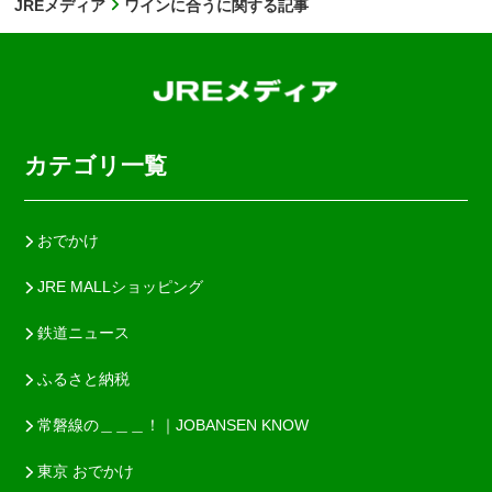
JREメディア
ワインに合うに関する記事
カテゴリ一覧
おでかけ
JRE MALLショッピング
鉄道ニュース
ふるさと納税
常磐線の＿＿＿！｜JOBANSEN KNOW
東京 おでかけ