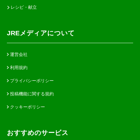
レシピ・献立
JREメディアについて
運営会社
利用規約
プライバシーポリシー
投稿機能に関する規約
クッキーポリシー
おすすめのサービス