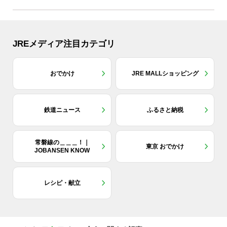
JREメディア注目カテゴリ
おでかけ
JRE MALLショッピング
鉄道ニュース
ふるさと納税
常磐線の＿＿＿！｜
東京 おでかけ
JOBANSEN KNOW
レシピ・献立