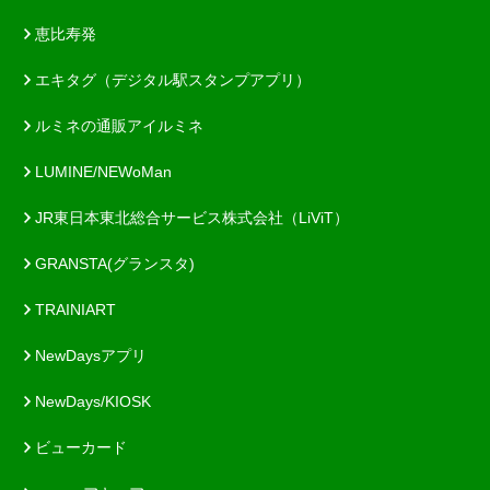
恵比寿発
エキタグ（デジタル駅スタンプアプリ）
ルミネの通販アイルミネ
LUMINE/NEWoMan
JR東日本東北総合サービス株式会社（LiViT）
GRANSTA(グランスタ)
TRAINIART
NewDaysアプリ
NewDays/KIOSK
ビューカード