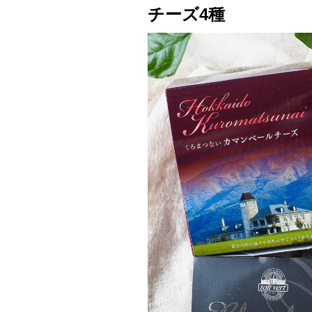
チーズ4種