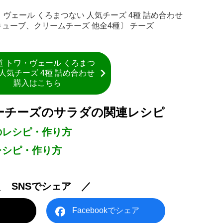
・ヴェール くろまつない 人気チーズ 4種 詰め合わせ
ューブ、クリームチーズ 他全4種〕 チーズ
道 トワ・ヴェール くろまつ
 人気チーズ 4種 詰め合わせ
購入はこちら
ーチーズのサラダの関連レシピ
のレシピ・作り方
レシピ・作り方
＼ SNSでシェア ／
Facebookでシェア