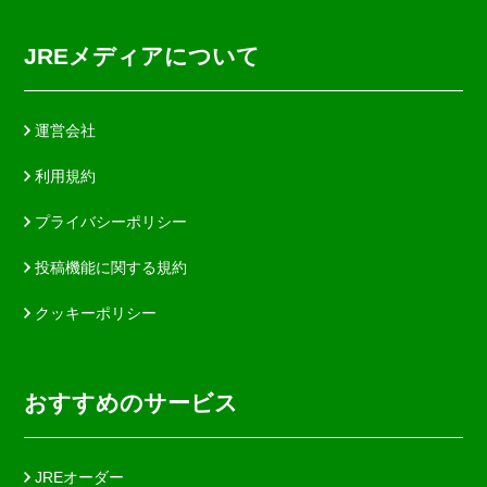
JREメディアについて
運営会社
利用規約
プライバシーポリシー
投稿機能に関する規約
クッキーポリシー
おすすめのサービス
JREオーダー