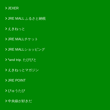
JEXER
JRE MALL ふるさと納税
えきねっと
JRE MALLチケット
JRE MALLショッピング
*and trip. たびびと
えきねっとマガジン
JRE POINT
びゅうたび
中央線が好きだ