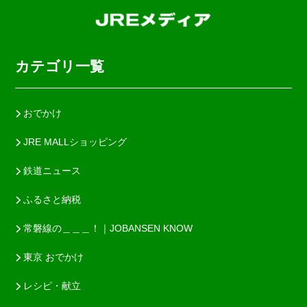
カテゴリ一覧
おでかけ
JRE MALLショッピング
鉄道ニュース
ふるさと納税
常磐線の＿＿＿！｜JOBANSEN KNOW
東京 おでかけ
レシピ・献立