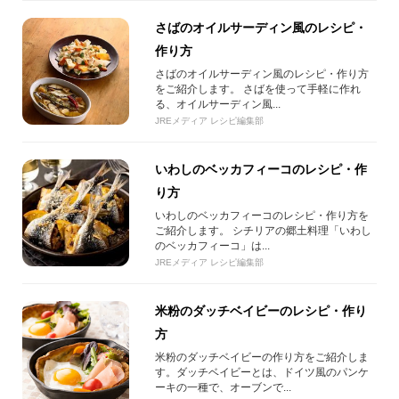
さばのオイルサーディン風のレシピ・
作り方
さばのオイルサーディン風のレシピ・作り方
をご紹介します。 さばを使って手軽に作れ
る、オイルサーディン風...
JREメディア レシピ編集部
いわしのベッカフィーコのレシピ・作
り方
いわしのベッカフィーコのレシピ・作り方を
ご紹介します。 シチリアの郷土料理「いわし
のベッカフィーコ」は...
JREメディア レシピ編集部
米粉のダッチベイビーのレシピ・作り
方
米粉のダッチベイビーの作り方をご紹介しま
す。ダッチベイビーとは、ドイツ風のパンケ
ーキの一種で、オーブンで...