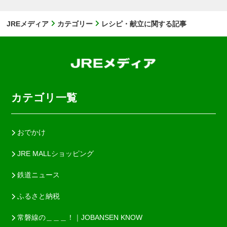
JREメディア
カテゴリー
レシピ・献立に関する記事
カテゴリ一覧
おでかけ
JRE MALLショッピング
鉄道ニュース
ふるさと納税
常磐線の＿＿＿！｜JOBANSEN KNOW