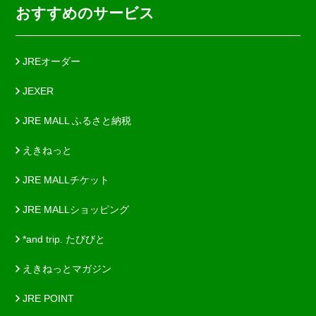
おすすめのサービス
JREオーダー
JEXER
JRE MALL ふるさと納税
えきねっと
JRE MALLチケット
JRE MALLショッピング
*and trip. たびびと
えきねっとマガジン
JRE POINT