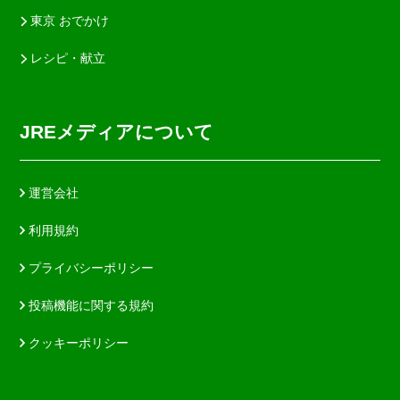
東京 おでかけ
レシピ・献立
JREメディアについて
運営会社
利用規約
プライバシーポリシー
投稿機能に関する規約
クッキーポリシー