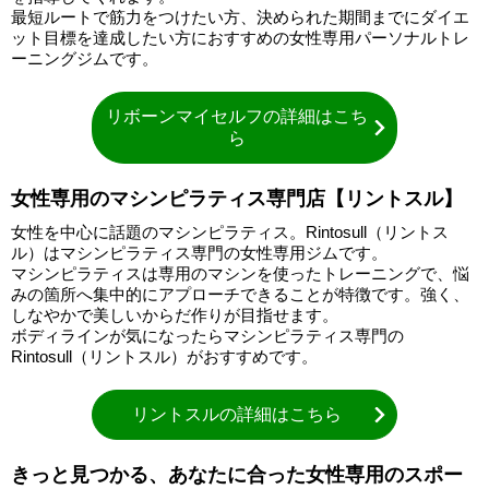
最短ルートで筋力をつけたい方、決められた期間までにダイエ
ット目標を達成したい方におすすめの女性専用パーソナルトレ
ーニングジムです。
リボーンマイセルフの詳細はこち
ら
女性専用のマシンピラティス専門店【リントスル】
女性を中心に話題のマシンピラティス。Rintosull（リントス
ル）はマシンピラティス専門の女性専用ジムです。
マシンピラティスは専用のマシンを使ったトレーニングで、悩
みの箇所へ集中的にアプローチできることが特徴です。強く、
しなやかで美しいからだ作りが目指せます。
ボディラインが気になったらマシンピラティス専門の
Rintosull（リントスル）がおすすめです。
リントスルの詳細はこちら
きっと見つかる、あなたに合った女性専用のスポー