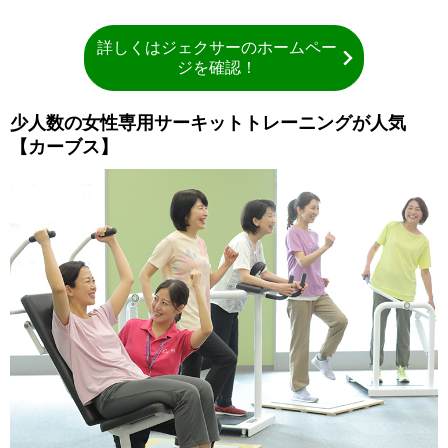
詳しくはジェクサーのホームペー
ジを確認！
少人数の女性専用サーキットトレーニングが人気
【カーブス】