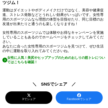
ツジム！
運動はダイエットやボディメイクだけではなく、美容や健康促
進、ストレス発散などとうれしい効果がいっぱいです。女性専
用のスポーツジムなら理想の体型を目指せたり、同じ目標のお
友達が出来たりと通うのも楽しくなりますね！
女性専用のスポーツジムでは体験やお得なキャンペーンを実施
していることもあるのでホームページをチェックしてみてくだ
さい。
あなたに合った女性専用のスポーツジムを見つけて、ぜひ生活
の中に運動を取り入れてみてくださいね。
女性に人気！美尻やヒップアップのためのおしりの筋トレについ
てはこちらを確認！
＼ SNSでシェア ／
Xでシェア
Facebookでシェア