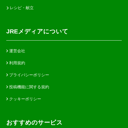
レシピ・献立
JREメディアについて
運営会社
利用規約
プライバシーポリシー
投稿機能に関する規約
クッキーポリシー
おすすめのサービス