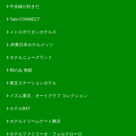
中央線が好きだ
Tabi-CONNECT
メトロポリタンホテルズ
JR東日本ホテルメッツ
ホテルニューグランド
和のゐ 角館
東京ステーションホテル
メズム東京、オートグラフ コレクション
ホテルB4T
ホテルドリームゲート舞浜
ホテルファミリーオ・フォルクローロ