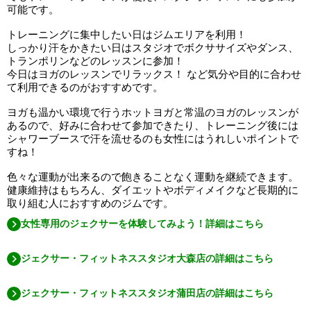
可能です。
トレーニングに集中したい日はジムエリアを利用！
しっかり汗をかきたい日はスタジオでボクササイズやダンス、
トランポリンなどのレッスンに参加！
今日はヨガのレッスンでリラックス！ など気分や目的に合わせ
て利用できるのがおすすめです。
ヨガも温かい環境で行うホットヨガと常温のヨガのレッスンが
あるので、好みに合わせて参加できたり、トレーニング後には
シャワーブースで汗を流せるのも女性にはうれしいポイントで
すね！
色々な運動が出来るので飽きることなく運動を継続できます。
健康維持はもちろん、ダイエットやボディメイクなど長期的に
取り組む人におすすめのジムです。
女性専用のジェクサーを体験してみよう！詳細はこちら
ジェクサー・フィットネススタジオ大森店の詳細はこちら
ジェクサー・フィットネススタジオ蒲田店の詳細はこちら