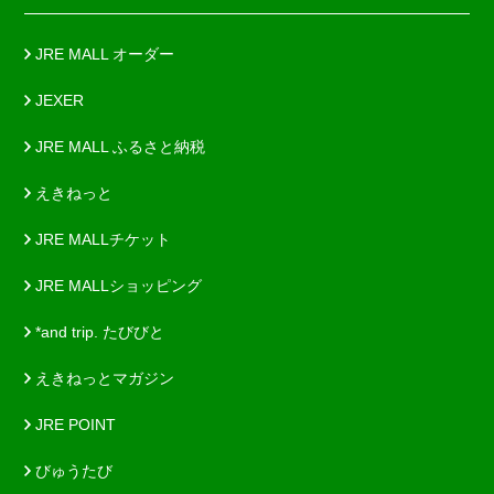
JRE MALL オーダー
JEXER
JRE MALL ふるさと納税
えきねっと
JRE MALLチケット
JRE MALLショッピング
*and trip. たびびと
えきねっとマガジン
JRE POINT
びゅうたび