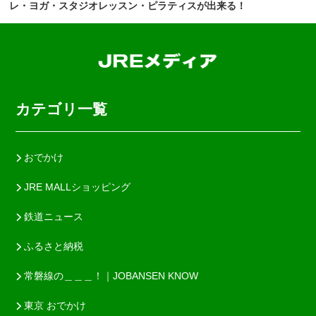
レ・ヨガ・スタジオレッスン・ピラティスが出来る！
カテゴリ一覧
おでかけ
JRE MALLショッピング
鉄道ニュース
ふるさと納税
常磐線の＿＿＿！｜JOBANSEN KNOW
東京 おでかけ