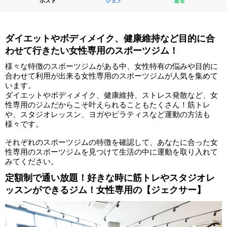
ポスト
シェア
送る
ダイエットやボディメイク、健康維持など目的に合
わせて行きたい女性専用のスポーツジム！
様々な特徴のスポーツジムがある中、女性特有の悩みや目的に
合わせて利用が出来る女性専用のスポーツジムが人気を集めて
います。
ダイエットやボディメイク、健康維持、ストレス発散など、女
性専用のジムだからこそ叶えられることもたくさん！筋トレ
や、スタジオレッスン、ヨガやピラティスなど運動の方法も
様々です。
それぞれのスポーツジムの特徴を確認して、あなたに合った女
性専用のスポーツジムを見つけて生活の中に運動を取り入れて
みてください。
定額制で通い放題！好きな時に筋トレやスタジオレ
ッスンができるジム！女性専用の【ジェクサー】