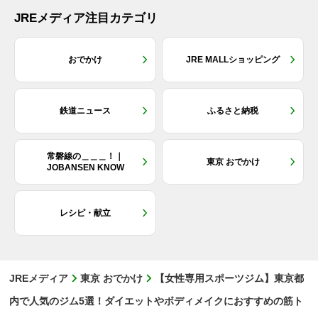
JREメディア注目カテゴリ
おでかけ
JRE MALLショッピング
鉄道ニュース
ふるさと納税
常磐線の＿＿＿！｜
東京 おでかけ
JOBANSEN KNOW
レシピ・献立
JREメディア
東京 おでかけ
【女性専用スポーツジム】東京都
内で人気のジム5選！ダイエットやボディメイクにおすすめの筋ト