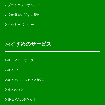
プライバシーポリシー
投稿機能に関する規約
クッキーポリシー
おすすめのサービス
JRE MALL オーダー
JEXER
JRE MALL ふるさと納税
えきねっと
JRE MALLチケット