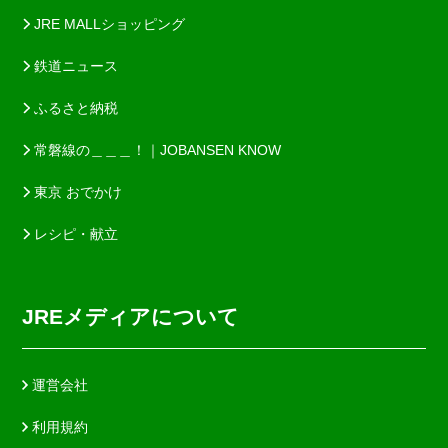
JRE MALLショッピング
鉄道ニュース
ふるさと納税
常磐線の＿＿＿！｜JOBANSEN KNOW
東京 おでかけ
レシピ・献立
JREメディアについて
運営会社
利用規約