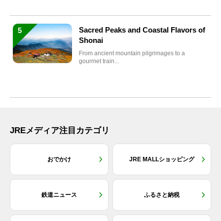
Sacred Peaks and Coastal Flavors of
5
Shonai
From ancient mountain pilgrimages to a
gourmet train...
JREメディア注目カテゴリ
おでかけ
JRE MALLショッピング
鉄道ニュース
ふるさと納税