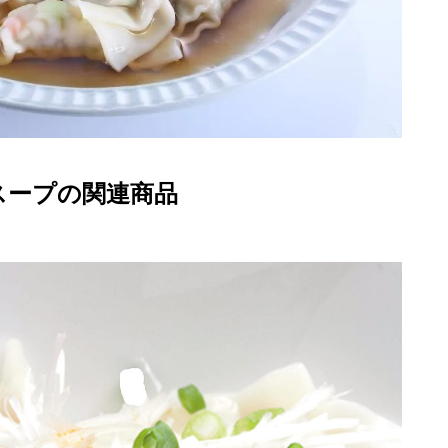
スープの関連商品