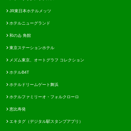
JR東日本ホテルメッツ
ホテルニューグランド
和のゐ 角館
東京ステーションホテル
メズム東京、オートグラフ コレクション
ホテルB4T
ホテルドリームゲート舞浜
ホテルファミリーオ・フォルクローロ
恵比寿発
エキタグ（デジタル駅スタンプアプリ）