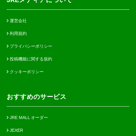
運営会社
利用規約
プライバシーポリシー
投稿機能に関する規約
クッキーポリシー
おすすめのサービス
JRE MALL オーダー
JEXER