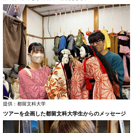
提供：都留文科大学
ツアーを企画した都留文科大学生からのメッセージ