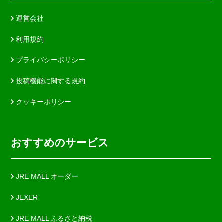
運営会社
利用規約
プライバシーポリシー
投稿機能に関する規約
クッキーポリシー
おすすめのサービス
JRE MALL オーダー
JEXER
JRE MALL ふるさと納税