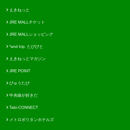
えきねっと
JRE MALLチケット
JRE MALLショッピング
*and trip. たびびと
えきねっとマガジン
JRE POINT
びゅうたび
中央線が好きだ
Tabi-CONNECT
メトロポリタンホテルズ