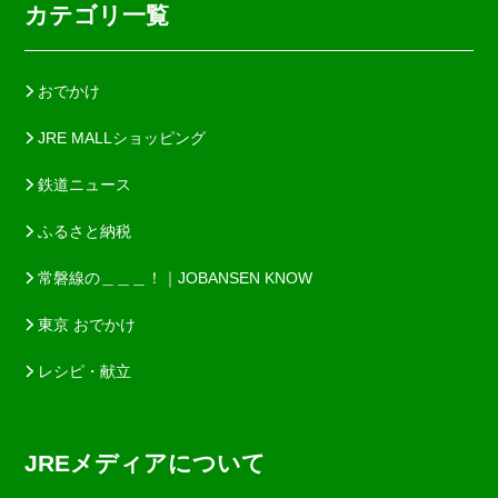
カテゴリ一覧
おでかけ
JRE MALLショッピング
鉄道ニュース
ふるさと納税
常磐線の＿＿＿！｜JOBANSEN KNOW
東京 おでかけ
レシピ・献立
JREメディアについて