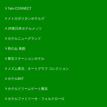
Tabi-CONNECT
メトロポリタンホテルズ
JR東日本ホテルメッツ
ホテルニューグランド
和のゐ 角館
東京ステーションホテル
メズム東京、オートグラフ コレクション
ホテルB4T
ホテルドリームゲート舞浜
ホテルファミリーオ・フォルクローロ