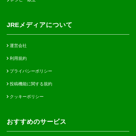
JREメディアについて
運営会社
利用規約
プライバシーポリシー
投稿機能に関する規約
クッキーポリシー
おすすめのサービス