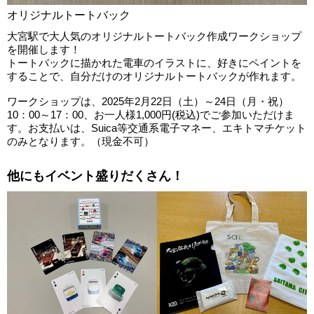
オリジナルトートバック
大宮駅で大人気のオリジナルトートバック作成ワークショップ
を開催します！
トートバックに描かれた電車のイラストに、好きにペイントを
することで、自分だけのオリジナルトートバックが作れます。
ワークショップは、2025年2月22日（土）～24日（月・祝）
10：00～17：00、お一人様1,000円(税込)でご参加いただけま
す。お支払いは、Suica等交通系電子マネー、エキトマチケット
のみとなります。（現金不可）
他にもイベント盛りだくさん！