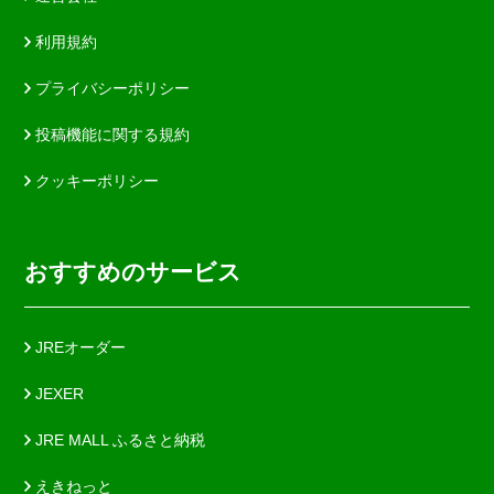
利用規約
プライバシーポリシー
投稿機能に関する規約
クッキーポリシー
おすすめのサービス
JREオーダー
JEXER
JRE MALL ふるさと納税
えきねっと