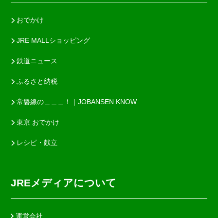
おでかけ
JRE MALLショッピング
鉄道ニュース
ふるさと納税
常磐線の＿＿＿！｜JOBANSEN KNOW
東京 おでかけ
レシピ・献立
JREメディアについて
運営会社