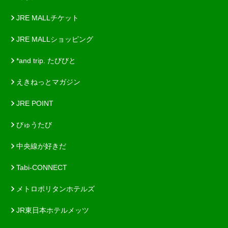
JRE MALLチケット
JRE MALLショッピング
*and trip. たびびと
えきねっとマガジン
JRE POINT
びゅうたび
中央線が好きだ
Tabi-CONNECT
メトロポリタンホテルズ
JR東日本ホテルメッツ