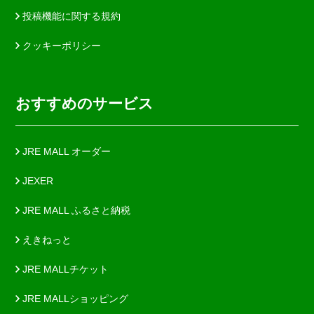
投稿機能に関する規約
クッキーポリシー
おすすめのサービス
JRE MALL オーダー
JEXER
JRE MALL ふるさと納税
えきねっと
JRE MALLチケット
JRE MALLショッピング