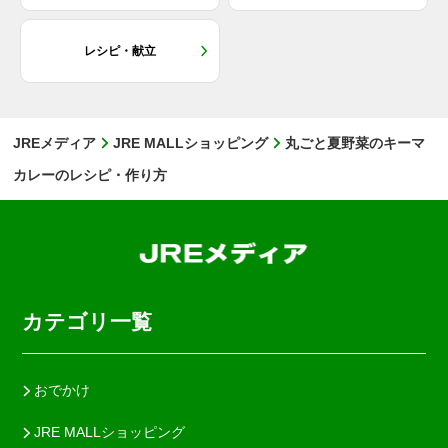
レシピ・献立
JREメディア
JRE MALLショッピング
丸ごと夏野菜のキーマ
カレーのレシピ・作り方
カテゴリ一覧
おでかけ
JRE MALLショッピング