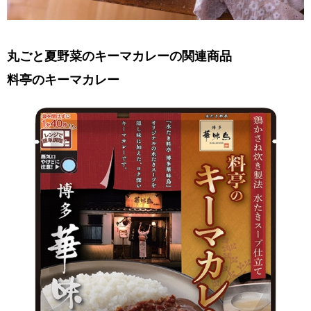
丸ごと夏野菜のキーマカレーの関連商品
料亭のキーマカレー