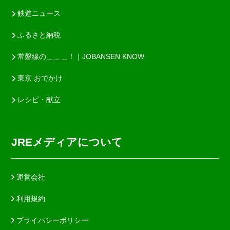
鉄道ニュース
ふるさと納税
常磐線の＿＿＿！｜JOBANSEN KNOW
東京 おでかけ
レシピ・献立
JREメディアについて
運営会社
利用規約
プライバシーポリシー