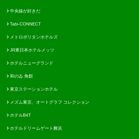
中央線が好きだ
Tabi-CONNECT
メトロポリタンホテルズ
JR東日本ホテルメッツ
ホテルニューグランド
和のゐ 角館
東京ステーションホテル
メズム東京、オートグラフ コレクション
ホテルB4T
ホテルドリームゲート舞浜