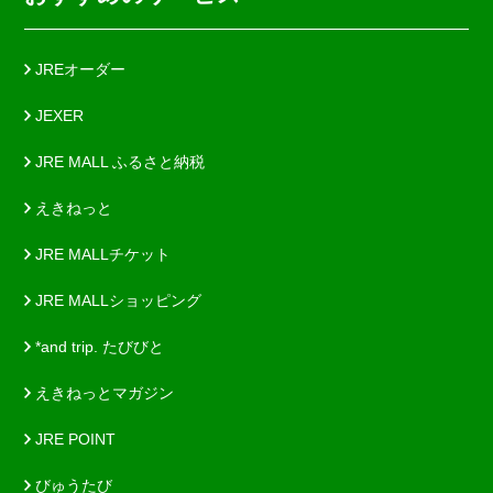
JREオーダー
JEXER
JRE MALL ふるさと納税
えきねっと
JRE MALLチケット
JRE MALLショッピング
*and trip. たびびと
えきねっとマガジン
JRE POINT
びゅうたび