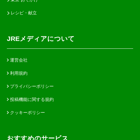
レシピ・献立
JREメディアについて
運営会社
利用規約
プライバシーポリシー
投稿機能に関する規約
クッキーポリシー
おすすめのサービス