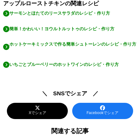
アップルローストチキンの関連レシピ
サーモンとほたてのリースサラダのレシピ・作り方
簡単！かわいい！ヨウルトルットゥのレシピ・作り方
ホットケーキミックスで作る簡単シュトーレンのレシピ・作り方
いちごとブルーベリーのホットワインのレシピ・作り方
＼ SNSでシェア ／
Xでシェア
Facebookでシェア
関連する記事