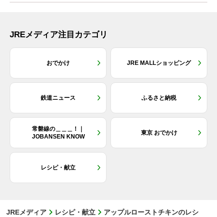
JREメディア注目カテゴリ
おでかけ
JRE MALLショッピング
鉄道ニュース
ふるさと納税
常磐線の＿＿＿！｜
東京 おでかけ
JOBANSEN KNOW
レシピ・献立
JREメディア
レシピ・献立
アップルローストチキンのレシ