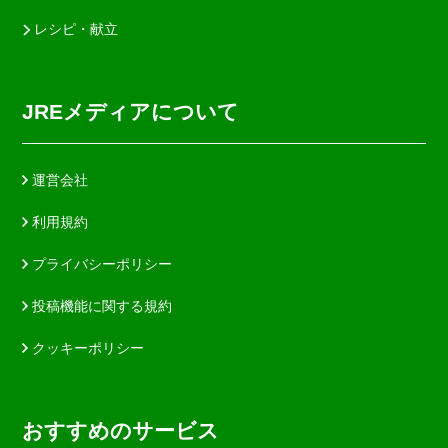
レシピ・献立
JREメディアについて
運営会社
利用規約
プライバシーポリシー
投稿機能に関する規約
クッキーポリシー
おすすめのサービス