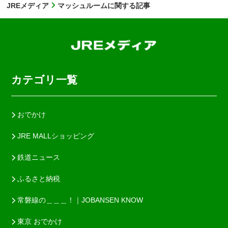
JREメディア
マッシュルームに関する記事
カテゴリ一覧
おでかけ
JRE MALLショッピング
鉄道ニュース
ふるさと納税
常磐線の＿＿＿！｜JOBANSEN KNOW
東京 おでかけ