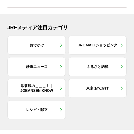
JREメディア注目カテゴリ
おでかけ
JRE MALLショッピング
鉄道ニュース
ふるさと納税
常磐線の＿＿＿！｜
東京 おでかけ
JOBANSEN KNOW
レシピ・献立