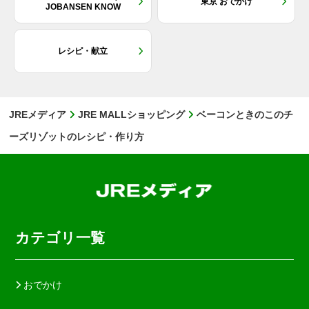
東京 おでかけ
JOBANSEN KNOW
レシピ・献立
JREメディア
JRE MALLショッピング
ベーコンときのこのチ
ーズリゾットのレシピ・作り方
カテゴリ一覧
おでかけ