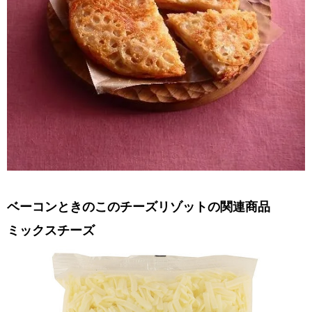
ベーコンときのこのチーズリゾットの関連商品
ミックスチーズ