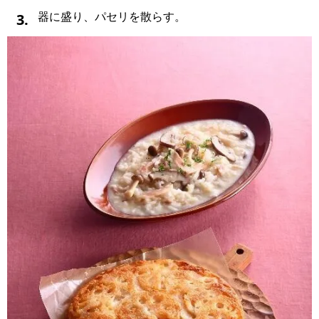
3.
器に盛り、パセリを散らす。