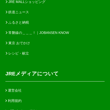
JRE MALLショッピング
鉄道ニュース
ふるさと納税
常磐線の＿＿＿！｜JOBANSEN KNOW
東京 おでかけ
レシピ・献立
JREメディアについて
運営会社
利用規約