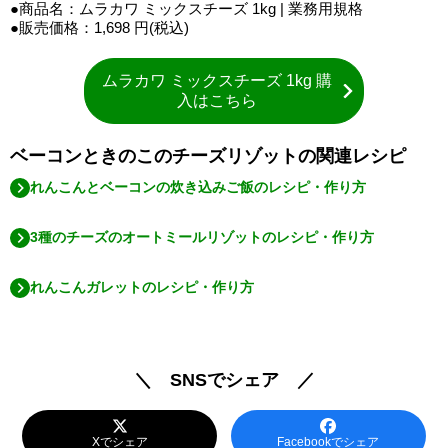
●商品名：ムラカワ ミックスチーズ 1kg | 業務用規格
●販売価格：1,698 円(税込)
ムラカワ ミックスチーズ 1kg 購
入はこちら
ベーコンときのこのチーズリゾットの関連レシピ
れんこんとベーコンの炊き込みご飯のレシピ・作り方
3種のチーズのオートミールリゾットのレシピ・作り方
れんこんガレットのレシピ・作り方
＼ SNSでシェア ／
Xでシェア
Facebookでシェア