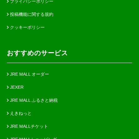
プライバシーポリシー
投稿機能に関する規約
クッキーポリシー
おすすめのサービス
JRE MALL オーダー
JEXER
JRE MALL ふるさと納税
えきねっと
JRE MALLチケット