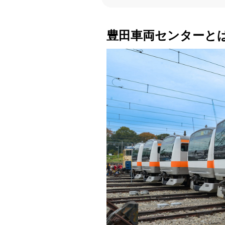
豊田車両センターと