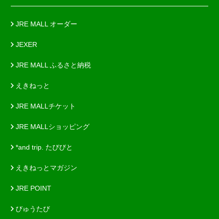
JRE MALL オーダー
JEXER
JRE MALL ふるさと納税
えきねっと
JRE MALLチケット
JRE MALLショッピング
*and trip. たびびと
えきねっとマガジン
JRE POINT
びゅうたび