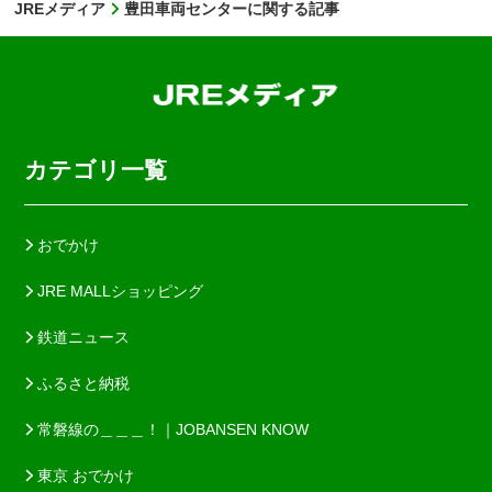
JREメディア
豊田車両センターに関する記事
カテゴリ一覧
おでかけ
JRE MALLショッピング
鉄道ニュース
ふるさと納税
常磐線の＿＿＿！｜JOBANSEN KNOW
東京 おでかけ