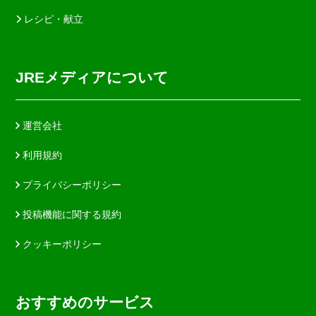
レシピ・献立
JREメディアについて
運営会社
利用規約
プライバシーポリシー
投稿機能に関する規約
クッキーポリシー
おすすめのサービス