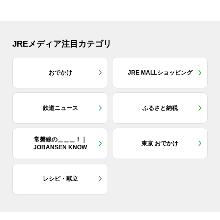
JREメディア注目カテゴリ
おでかけ
JRE MALLショッピング
鉄道ニュース
ふるさと納税
常磐線の＿＿＿！｜
東京 おでかけ
JOBANSEN KNOW
レシピ・献立