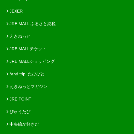
JEXER
JRE MALL ふるさと納税
えきねっと
JRE MALLチケット
JRE MALLショッピング
*and trip. たびびと
えきねっとマガジン
JRE POINT
びゅうたび
中央線が好きだ