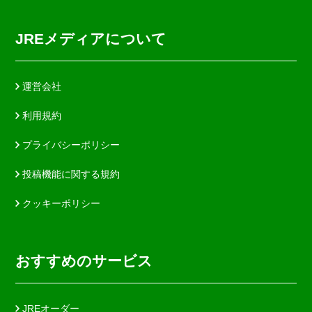
JREメディアについて
運営会社
利用規約
プライバシーポリシー
投稿機能に関する規約
クッキーポリシー
おすすめのサービス
JREオーダー