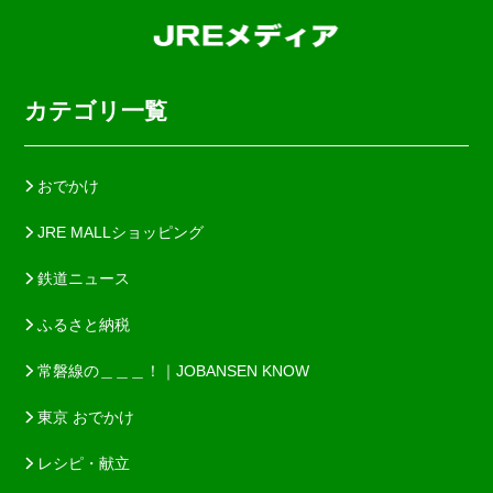
カテゴリ一覧
おでかけ
JRE MALLショッピング
鉄道ニュース
ふるさと納税
常磐線の＿＿＿！｜JOBANSEN KNOW
東京 おでかけ
レシピ・献立