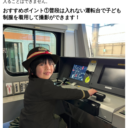
入ることはできません。
おすすめポイント①普段は入れない運転台で子ども
制服を着用して撮影ができます！