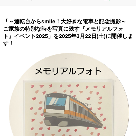
「～運転台からsmile！大好きな電車と記念撮影～
ご家族の特別な時を写真に残す『メモリアルフォ
ト』イベント2025」を2025年3月22日(土)に開催しま
す！