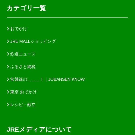
カテゴリ一覧
おでかけ
JRE MALLショッピング
鉄道ニュース
ふるさと納税
常磐線の＿＿＿！｜JOBANSEN KNOW
東京 おでかけ
レシピ・献立
JREメディアについて