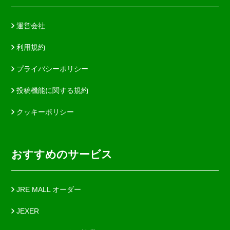
運営会社
利用規約
プライバシーポリシー
投稿機能に関する規約
クッキーポリシー
おすすめのサービス
JRE MALL オーダー
JEXER