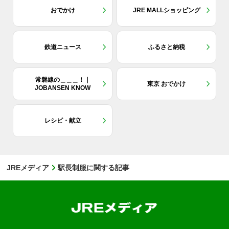
おでかけ
JRE MALLショッピング
鉄道ニュース
ふるさと納税
常磐線の＿＿＿！｜
東京 おでかけ
JOBANSEN KNOW
レシピ・献立
JREメディア
駅長制服に関する記事