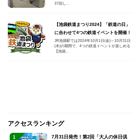
37回し...
【池袋鉄道まつり2024】「鉄道の日」
に合わせて4つの鉄道イベントを開催！
JR池袋駅では2024年10月1日(金)～10月31日
(木)の期間で、4つの鉄道イベントが楽しめる
【池袋...
アクセスランキング
7月31日発売！第2回「大人の休日倶
1