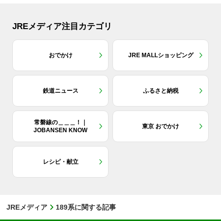
JREメディア注目カテゴリ
おでかけ
JRE MALLショッピング
鉄道ニュース
ふるさと納税
常磐線の＿＿＿！｜
東京 おでかけ
JOBANSEN KNOW
レシピ・献立
JREメディア
189系に関する記事