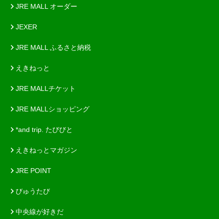
JRE MALL オーダー
JEXER
JRE MALL ふるさと納税
えきねっと
JRE MALLチケット
JRE MALLショッピング
*and trip. たびびと
えきねっとマガジン
JRE POINT
びゅうたび
中央線が好きだ