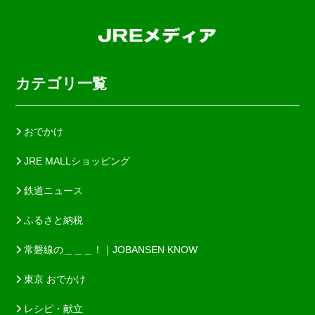
カテゴリ一覧
おでかけ
JRE MALLショッピング
鉄道ニュース
ふるさと納税
常磐線の＿＿＿！｜JOBANSEN KNOW
東京 おでかけ
レシピ・献立