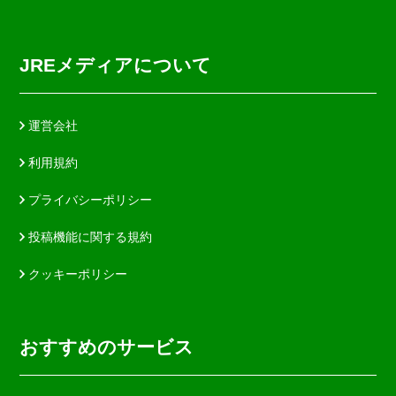
JREメディアについて
運営会社
利用規約
プライバシーポリシー
投稿機能に関する規約
クッキーポリシー
おすすめのサービス