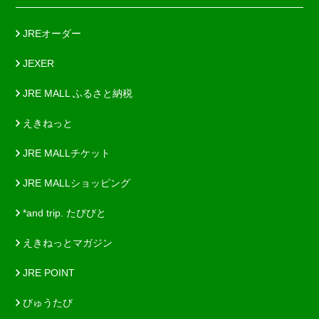
JREオーダー
JEXER
JRE MALL ふるさと納税
えきねっと
JRE MALLチケット
JRE MALLショッピング
*and trip. たびびと
えきねっとマガジン
JRE POINT
びゅうたび