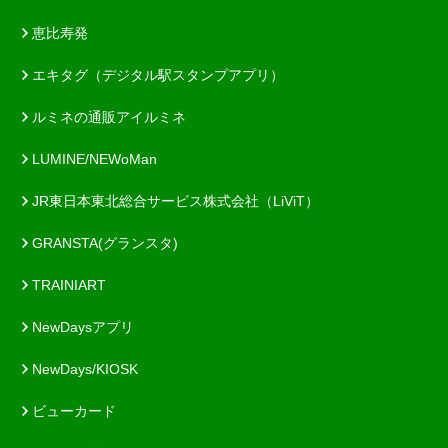
恵比寿発
エキタグ（デジタル駅スタンプアプリ）
ルミネの通販アイルミネ
LUMINE/NEWoMan
JR東日本東北総合サービス株式会社（LiViT）
GRANSTA(グランスタ)
TRAINIART
NewDaysアプリ
NewDays/KIOSK
ビューカード