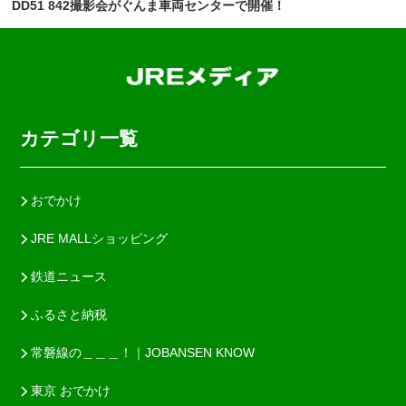
DD51 842撮影会がぐんま車両センターで開催！
カテゴリ一覧
おでかけ
JRE MALLショッピング
鉄道ニュース
ふるさと納税
常磐線の＿＿＿！｜JOBANSEN KNOW
東京 おでかけ