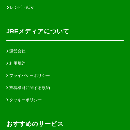
レシピ・献立
JREメディアについて
運営会社
利用規約
プライバシーポリシー
投稿機能に関する規約
クッキーポリシー
おすすめのサービス