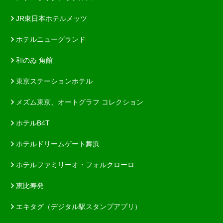
JR東日本ホテルメッツ
ホテルニューグランド
和のゐ 角館
東京ステーションホテル
メズム東京、オートグラフ コレクション
ホテルB4T
ホテルドリームゲート舞浜
ホテルファミリーオ・フォルクローロ
恵比寿発
エキタグ（デジタル駅スタンプアプリ）