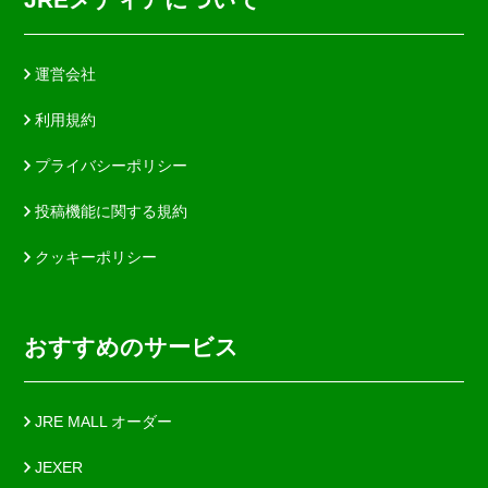
運営会社
利用規約
プライバシーポリシー
投稿機能に関する規約
クッキーポリシー
おすすめのサービス
JRE MALL オーダー
JEXER