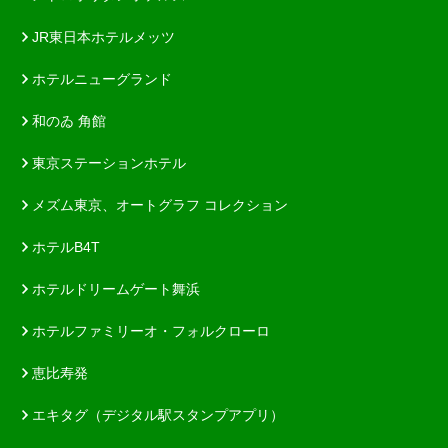
JR東日本ホテルメッツ
ホテルニューグランド
和のゐ 角館
東京ステーションホテル
メズム東京、オートグラフ コレクション
ホテルB4T
ホテルドリームゲート舞浜
ホテルファミリーオ・フォルクローロ
恵比寿発
エキタグ（デジタル駅スタンプアプリ）