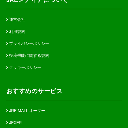
運営会社
利用規約
プライバシーポリシー
投稿機能に関する規約
クッキーポリシー
おすすめのサービス
JRE MALL オーダー
JEXER