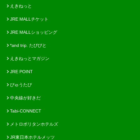
えきねっと
JRE MALLチケット
JRE MALLショッピング
*and trip. たびびと
えきねっとマガジン
JRE POINT
びゅうたび
中央線が好きだ
Tabi-CONNECT
メトロポリタンホテルズ
JR東日本ホテルメッツ