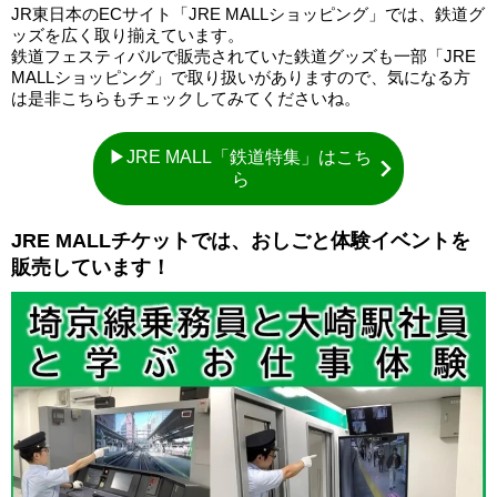
JR東日本のECサイト「JRE MALLショッピング」では、鉄道グ
ッズを広く取り揃えています。
鉄道フェスティバルで販売されていた鉄道グッズも一部「JRE
MALLショッピング」で取り扱いがありますので、気になる方
は是非こちらもチェックしてみてくださいね。
▶JRE MALL「鉄道特集」はこち
ら
JRE MALLチケットでは、おしごと体験イベントを
販売しています！