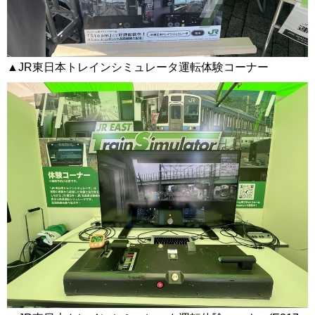
▲JR東日本トレインシミュレータ運転体験コーナー