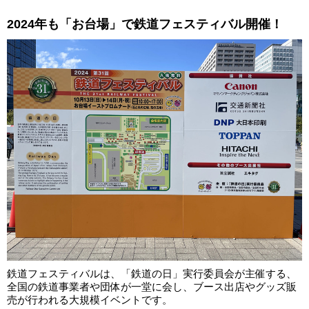
2024年も「お台場」で鉄道フェスティバル開催！
鉄道フェスティバルは、「鉄道の日」実行委員会が主催する、
全国の鉄道事業者や団体が一堂に会し、ブース出店やグッズ販
売が行われる大規模イベントです。