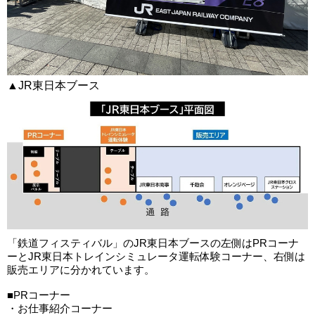
▲JR東日本ブース
「鉄道フィスティバル」のJR東日本ブースの左側はPRコーナ
ーとJR東日本トレインシミュレータ運転体験コーナー、右側は
販売エリアに分かれています。
■PRコーナー
・お仕事紹介コーナー