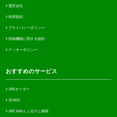
運営会社
利用規約
プライバシーポリシー
投稿機能に関する規約
クッキーポリシー
おすすめのサービス
JREオーダー
JEXER
JRE MALL ふるさと納税