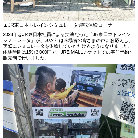
▲JR東日本トレインシミュレータ運転体験コーナー
2023年はJR東日本社員による実演だった「JR東日本トレイン
シミュレータ」が、2024年は来場者の皆さまの声にお応えし、
実際にシミュレータを体験していただけるようになりました。
体験時間は15分3,000円で、JRE MALLチケットでの事前予約･
販売制で行いました。