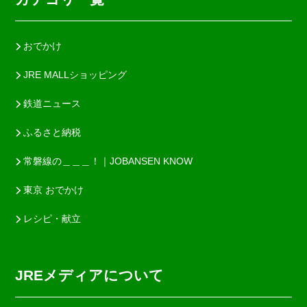
おでかけ
JRE MALLショッピング
鉄道ニュース
ふるさと納税
常磐線の＿＿＿！｜JOBANSEN KNOW
東京 おでかけ
レシピ・献立
JREメディアについて