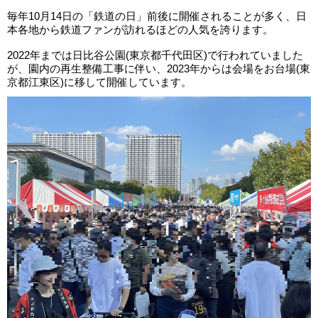
毎年10月14日の「鉄道の日」前後に開催されることが多く、日
本各地から鉄道ファンが訪れるほどの人気を誇ります。
2022年までは日比谷公園(東京都千代田区)で行われていました
が、園内の再生整備工事に伴い、2023年からは会場をお台場(東
京都江東区)に移して開催しています。