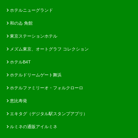
ホテルニューグランド
和のゐ 角館
東京ステーションホテル
メズム東京、オートグラフ コレクション
ホテルB4T
ホテルドリームゲート舞浜
ホテルファミリーオ・フォルクローロ
恵比寿発
エキタグ（デジタル駅スタンプアプリ）
ルミネの通販アイルミネ