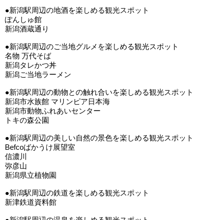
●新潟駅周辺の地酒を楽しめる観光スポット
ぽんしゅ館
新潟酒蔵通り
●新潟駅周辺のご当地グルメを楽しめる観光スポット
名物 万代そば
新潟タレかつ丼
新潟ご当地ラーメン
●新潟駅周辺の動物との触れ合いを楽しめる観光スポット
新潟市水族館 マリンピア日本海
新潟市動物ふれあいセンター
トキの森公園
●新潟駅周辺の美しい自然の景色を楽しめる観光スポット
Befcoばかうけ展望室
信濃川
弥彦山
新潟県立植物園
●新潟駅周辺の鉄道を楽しめる観光スポット
新津鉄道資料館
●新潟駅周辺の温泉を楽しめる観光スポット