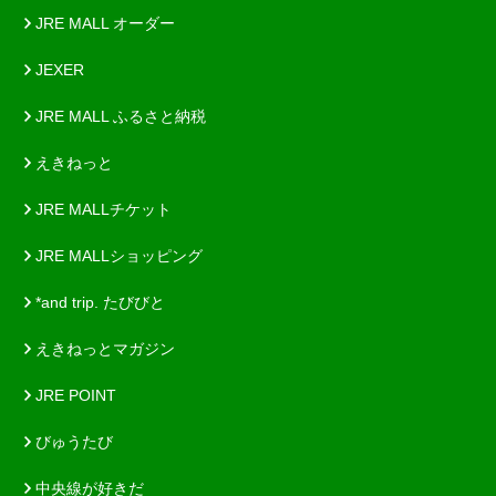
JRE MALL オーダー
JEXER
JRE MALL ふるさと納税
えきねっと
JRE MALLチケット
JRE MALLショッピング
*and trip. たびびと
えきねっとマガジン
JRE POINT
びゅうたび
中央線が好きだ