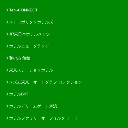
Tabi-CONNECT
メトロポリタンホテルズ
JR東日本ホテルメッツ
ホテルニューグランド
和のゐ 角館
東京ステーションホテル
メズム東京、オートグラフ コレクション
ホテルB4T
ホテルドリームゲート舞浜
ホテルファミリーオ・フォルクローロ