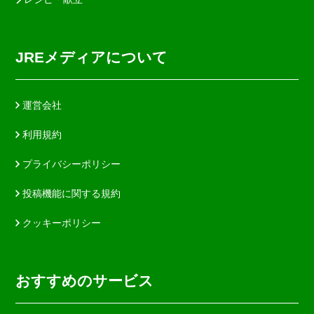
JREメディアについて
運営会社
利用規約
プライバシーポリシー
投稿機能に関する規約
クッキーポリシー
おすすめのサービス