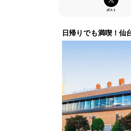
ポスト
日帰りでも満喫！仙