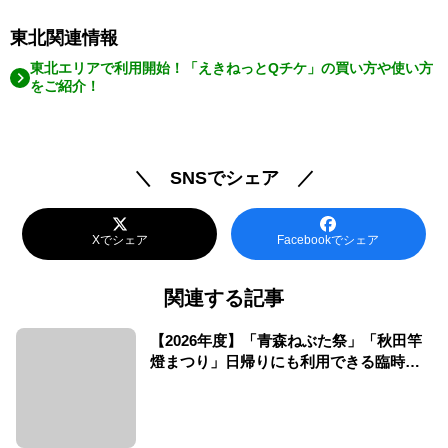
東北関連情報
東北エリアで利用開始！「えきねっとQチケ」の買い方や使い方
をご紹介！
＼ SNSでシェア ／
Xでシェア
Facebookでシェア
関連する記事
【2026年度】「青森ねぶた祭」「秋田竿
燈まつり」日帰りにも利用できる臨時新
幹線！