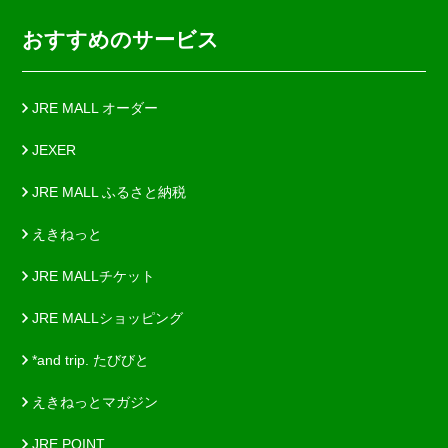
おすすめのサービス
JRE MALL オーダー
JEXER
JRE MALL ふるさと納税
えきねっと
JRE MALLチケット
JRE MALLショッピング
*and trip. たびびと
えきねっとマガジン
JRE POINT