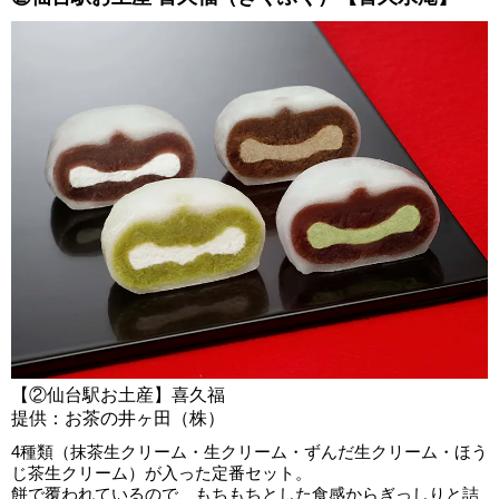
【②仙台駅お土産】喜久福
提供：お茶の井ヶ田（株）
4種類（抹茶生クリーム・生クリーム・ずんだ生クリーム・ほう
じ茶生クリーム）が入った定番セット。
餅で覆われているので、もちもちとした食感からぎっしりと詰