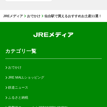
JREメディア
おでかけ
仙台駅で買えるおすすめお土産11選！
カテゴリ一覧
おでかけ
JRE MALLショッピング
鉄道ニュース
ふるさと納税