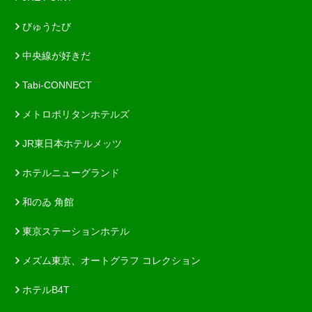
びゅうたび
中央線が好きだ
Tabi-CONNECT
メトロポリタンホテルズ
JR東日本ホテルメッツ
ホテルニューグランド
和のゐ 角館
東京ステーションホテル
メズム東京、オートグラフ コレクション
ホテルB4T