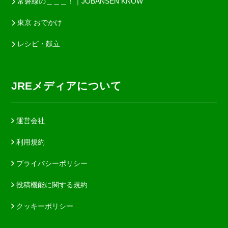
常磐線の＿＿＿！｜JOBANSEN KNOW
東京 おでかけ
レシピ・献立
JREメディアについて
運営会社
利用規約
プライバシーポリシー
投稿機能に関する規約
クッキーポリシー