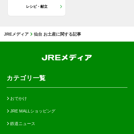
レシピ・献立
JREメディア
仙台 お土産に関する記事
カテゴリ一覧
おでかけ
JRE MALLショッピング
鉄道ニュース