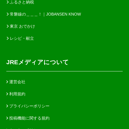
ふるさと納税
常磐線の＿＿＿！｜JOBANSEN KNOW
東京 おでかけ
レシピ・献立
JREメディアについて
運営会社
利用規約
プライバシーポリシー
投稿機能に関する規約