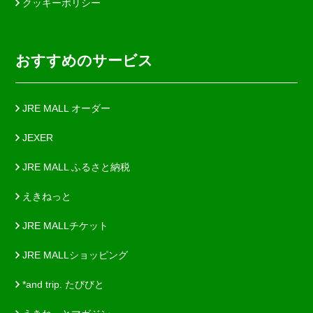
クッキーポリシー
おすすめのサービス
JRE MALL オーダー
JEXER
JRE MALL ふるさと納税
えきねっと
JRE MALLチケット
JRE MALLショッピング
*and trip. たびびと