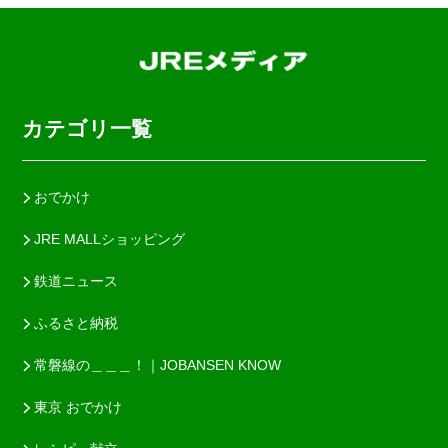
カテゴリ一覧
おでかけ
JRE MALLショッピング
鉄道ニュース
ふるさと納税
常磐線の＿＿＿！｜JOBANSEN KNOW
東京 おでかけ