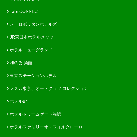
Tabi-CONNECT
メトロポリタンホテルズ
JR東日本ホテルメッツ
ホテルニューグランド
和のゐ 角館
東京ステーションホテル
メズム東京、オートグラフ コレクション
ホテルB4T
ホテルドリームゲート舞浜
ホテルファミリーオ・フォルクローロ