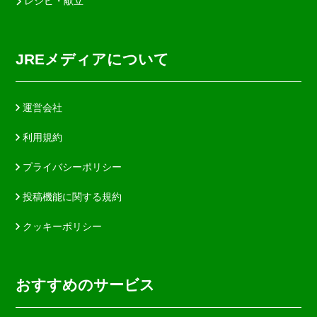
レシピ・献立
JREメディアについて
運営会社
利用規約
プライバシーポリシー
投稿機能に関する規約
クッキーポリシー
おすすめのサービス