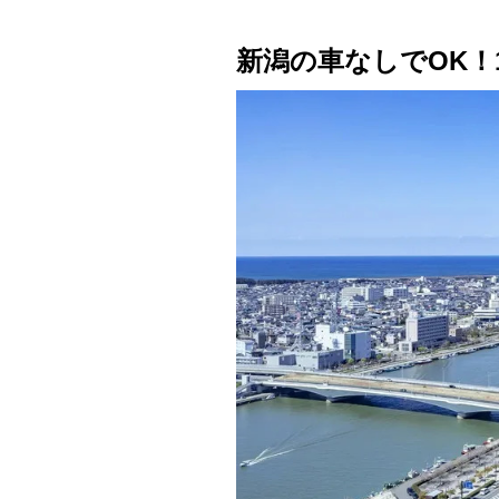
新潟の車なしでOK！