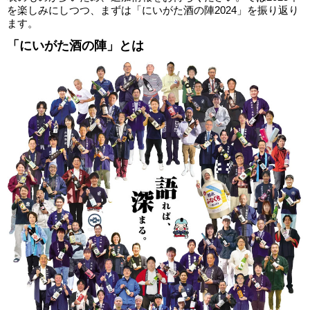
を楽しみにしつつ、まずは「にいがた酒の陣2024」を振り返り
ます。
「にいがた酒の陣」とは