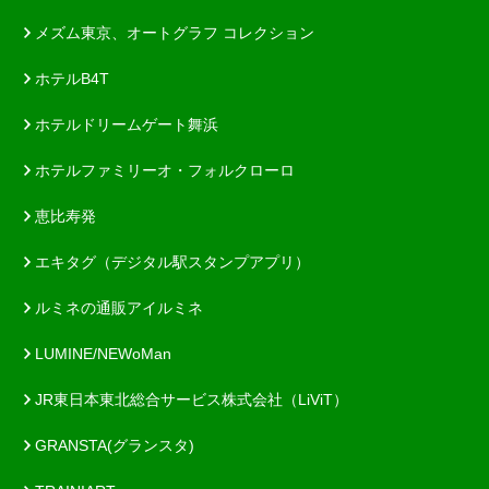
メズム東京、オートグラフ コレクション
ホテルB4T
ホテルドリームゲート舞浜
ホテルファミリーオ・フォルクローロ
恵比寿発
エキタグ（デジタル駅スタンプアプリ）
ルミネの通販アイルミネ
LUMINE/NEWoMan
JR東日本東北総合サービス株式会社（LiViT）
GRANSTA(グランスタ)