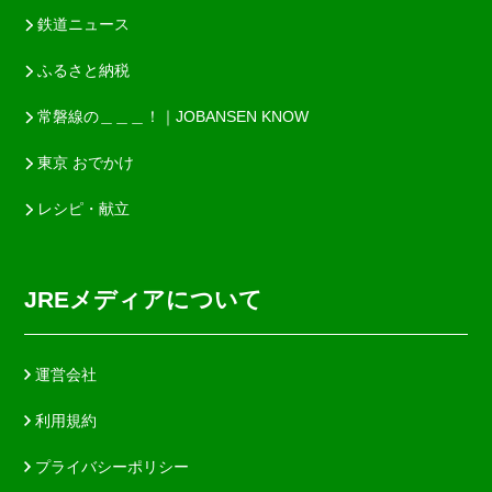
鉄道ニュース
ふるさと納税
常磐線の＿＿＿！｜JOBANSEN KNOW
東京 おでかけ
レシピ・献立
JREメディアについて
運営会社
利用規約
プライバシーポリシー