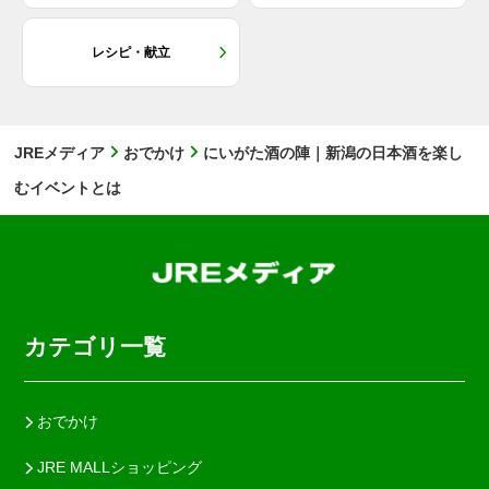
レシピ・献立
JREメディア
おでかけ
にいがた酒の陣｜新潟の日本酒を楽し
むイベントとは
カテゴリ一覧
おでかけ
JRE MALLショッピング