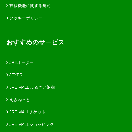
投稿機能に関する規約
クッキーポリシー
おすすめのサービス
JREオーダー
JEXER
JRE MALL ふるさと納税
えきねっと
JRE MALLチケット
JRE MALLショッピング